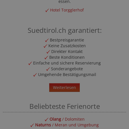
essen.
Hotel Torgglerhof
Suedtirol.ch garantiert:
Bestpreisgarantie
Keine Zusatzkosten
Direkter Kontakt
Beste Konditionen
Einfache und sichere Reservierung
Sonderangebote
Umgehende Bestätigungsmail
Weiterlesen
Beliebteste Ferienorte
Olang
/ Dolomiten
Naturns
/ Meran und Umgebung