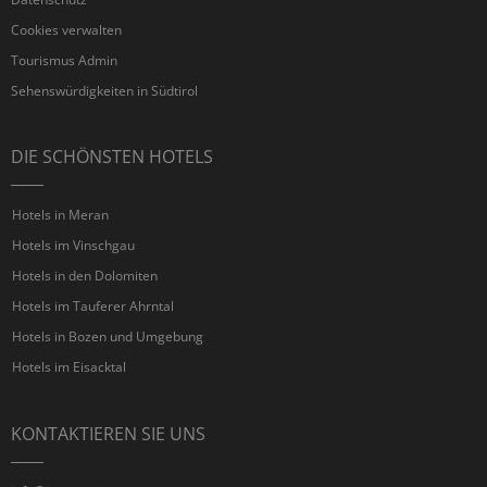
Cookies verwalten
Tourismus Admin
Sehenswürdigkeiten in Südtirol
DIE SCHÖNSTEN HOTELS
Hotels in Meran
Hotels im Vinschgau
Hotels in den Dolomiten
Hotels im Tauferer Ahrntal
Hotels in Bozen und Umgebung
Hotels im Eisacktal
KONTAKTIEREN SIE UNS