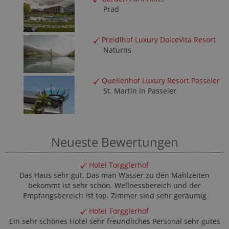
Prad
Preidlhof Luxury DolceVita Resort
Naturns
Quellenhof Luxury Resort Passeier
St. Martin in Passeier
Neueste Bewertungen
Hotel Torgglerhof
Das Haus sehr gut. Das man Wasser zu den Mahlzeiten
bekommt ist sehr schön. Wellnessbereich und der
Empfangsbereich ist top. Zimmer sind sehr geräumig
Hotel Torgglerhof
Ein sehr schönes Hotel sehr freundliches Personal sehr gutes