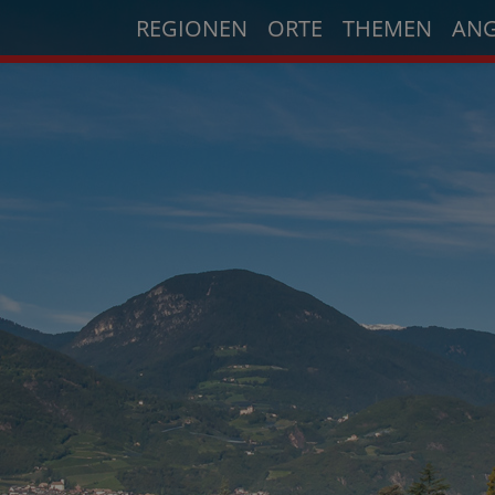
REGIONEN
ORTE
THEMEN
AN