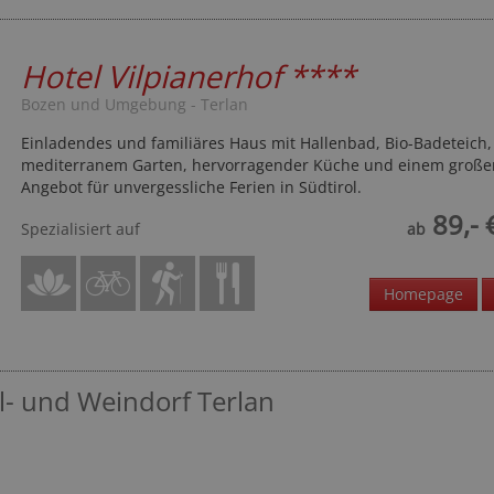
Hotel Vilpianerhof
****
Bozen und Umgebung - Terlan
Einladendes und familiäres Haus mit Hallenbad, Bio-Badeteich,
mediterranem Garten, hervorragender Küche und einem großen
Angebot für unvergessliche Ferien in Südtirol.
89,- 
Spezialisiert auf
ab
Homepage
- und Weindorf Terlan