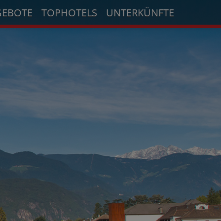
GEBOTE
TOPHOTELS
UNTERKÜNFTE