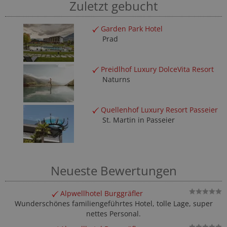
Zuletzt gebucht
Garden Park Hotel
Prad
Preidlhof Luxury DolceVita Resort
Naturns
Quellenhof Luxury Resort Passeier
St. Martin in Passeier
Neueste Bewertungen
Alpwellhotel Burggräfler
Wunderschönes familiengeführtes Hotel, tolle Lage, super
nettes Personal.