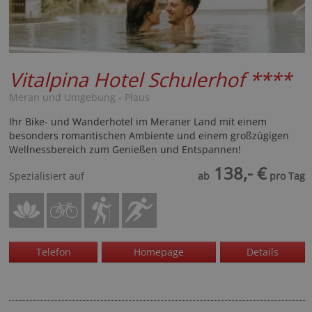
Vitalpina Hotel Schulerhof
****
Meran und Umgebung - Plaus
Ihr Bike- und Wanderhotel im Meraner Land mit einem
besonders romantischen Ambiente und einem großzügigen
Wellnessbereich zum Genießen und Entspannen!
138,- €
Spezialisiert auf
ab
pro Tag
Telefon
Homepage
Details