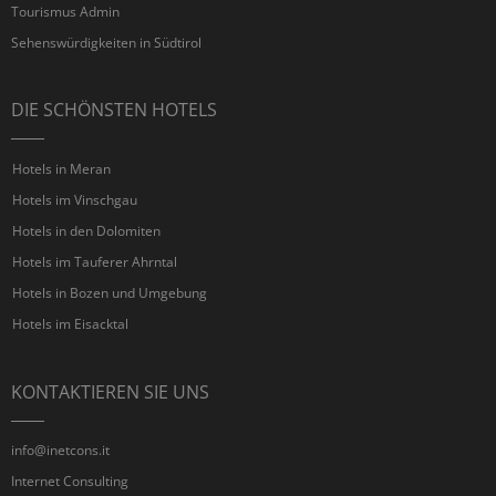
Tourismus Admin
Sehenswürdigkeiten in Südtirol
DIE SCHÖNSTEN HOTELS
Hotels in Meran
Hotels im Vinschgau
Hotels in den Dolomiten
Hotels im Tauferer Ahrntal
Hotels in Bozen und Umgebung
Hotels im Eisacktal
KONTAKTIEREN SIE UNS
info@inetcons.it
Internet Consulting