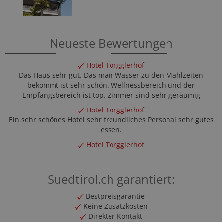
Neueste Bewertungen
Hotel Torgglerhof
Das Haus sehr gut. Das man Wasser zu den Mahlzeiten
bekommt ist sehr schön. Wellnessbereich und der
Empfangsbereich ist top. Zimmer sind sehr geräumig
Hotel Torgglerhof
Ein sehr schönes Hotel sehr freundliches Personal sehr gutes
essen.
Hotel Torgglerhof
Suedtirol.ch garantiert:
Bestpreisgarantie
Keine Zusatzkosten
Direkter Kontakt