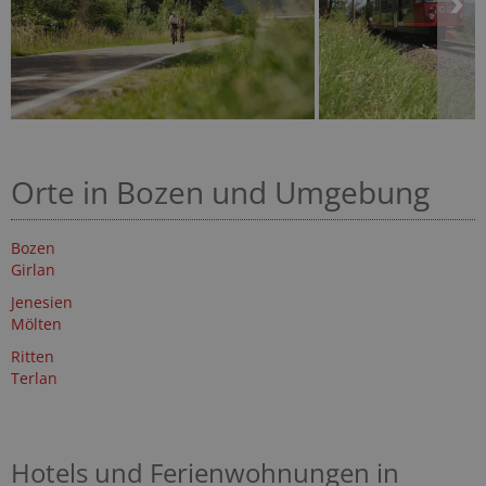
Orte in Bozen und Umgebung
Bozen
Girlan
Jenesien
Mölten
Ritten
Terlan
Hotels und Ferienwohnungen in