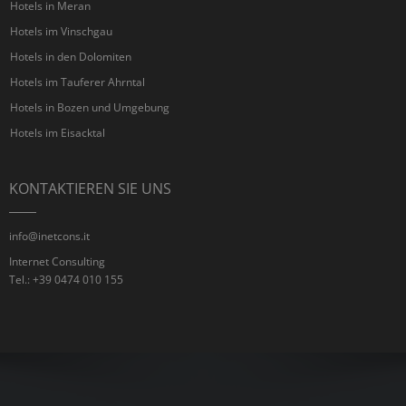
Hotels in Meran
Hotels im Vinschgau
Hotels in den Dolomiten
Hotels im Tauferer Ahrntal
Hotels in Bozen und Umgebung
Hotels im Eisacktal
KONTAKTIEREN SIE UNS
info@inetcons.it
Internet Consulting
Tel.: +39 0474 010 155