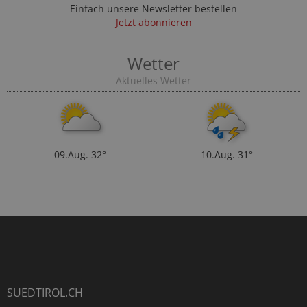
Einfach unsere Newsletter bestellen
Jetzt abonnieren
Wetter
Aktuelles Wetter
09.Aug.
32°
10.Aug.
31°
SUEDTIROL.CH