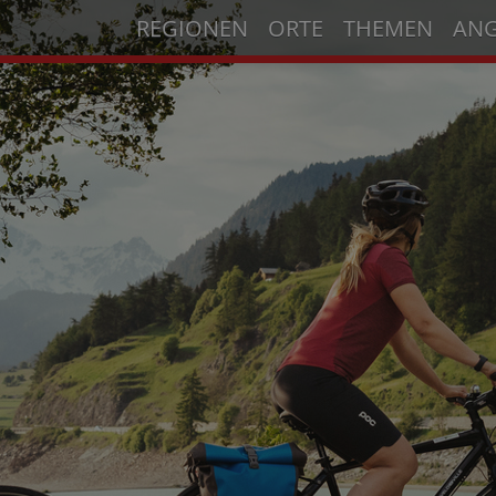
REGIONEN
ORTE
THEMEN
AN