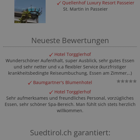
Quellenhof Luxury Resort Passeier
St. Martin in Passeier
Neueste Bewertungen
Hotel Torgglerhof
Wunderschöner Aufenthalt, super Ausblick, sehr gutes Essen
und sehr netter und v.a flexibler Service (kurzfristiger
krankheitsbedingte Reiseumbuchung, Essen am Zimmer,..)
Baumgartner's Blumenhotel
Hotel Torgglerhof
Sehr aufmerksames und freundliches Personal, vorzügliches
Essen, sehr schöner Spa-Bereich. Man fühlt sich stets herzlich
willkommen.
Suedtirol.ch garantiert: