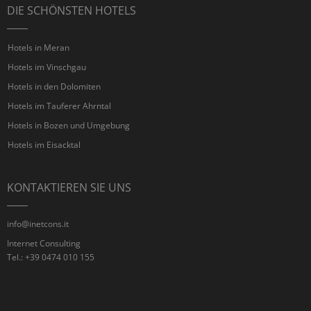
DIE SCHÖNSTEN HOTELS
Hotels in Meran
Hotels im Vinschgau
Hotels in den Dolomiten
Hotels im Tauferer Ahrntal
Hotels in Bozen und Umgebung
Hotels im Eisacktal
KONTAKTIEREN SIE UNS
info@inetcons.it
Internet Consulting
Tel.: +39 0474 010 155