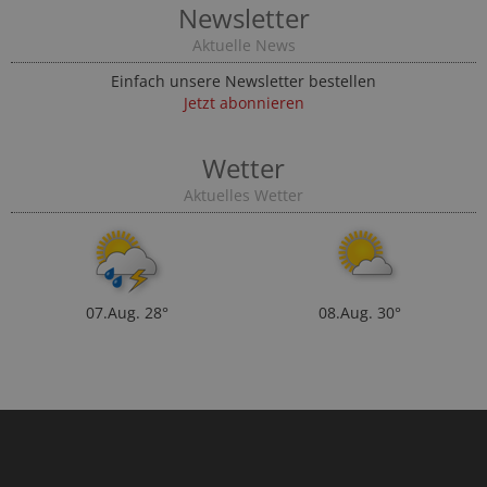
Newsletter
Aktuelle News
Einfach unsere Newsletter bestellen
Jetzt abonnieren
Wetter
Aktuelles Wetter
07.Aug.
28°
08.Aug.
30°