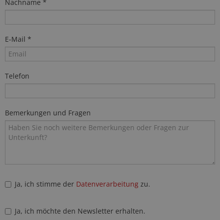
Nachname *
E-Mail *
Telefon
Bemerkungen und Fragen
Ja, ich stimme der
Datenverarbeitung
zu.
Ja, ich möchte den Newsletter erhalten.