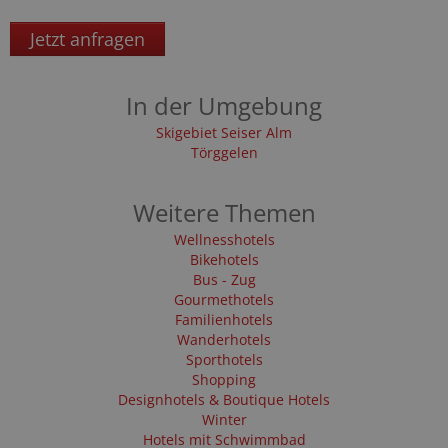
Jetzt anfragen
In der Umgebung
Skigebiet Seiser Alm
Törggelen
Weitere Themen
Wellnesshotels
Bikehotels
Bus - Zug
Gourmethotels
Familienhotels
Wanderhotels
Sporthotels
Shopping
Designhotels & Boutique Hotels
Winter
Hotels mit Schwimmbad