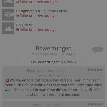
Erfüllte Kriterien anzeigen
Designhotels & Boutique Hotels
Erfüllte Kriterien anzeigen
Berghotels
Erfüllte Kriterien anzeigen
Bewertungen
Was Gäste über uns sagen
685
Bewertungen: 4,6 von 5
Elena- Katharina
Juli 2026
gereist als Junges Paar
Wir waren total zufrieden! Das Personal war immer sehr 
freundlich und bemüht. Das Essen war total lecker und alles 
war sehr sauber. Wir waren wirklich rundum sehr zufrieden 
und kommen bestimmt nochmal. ️
Gabriella
Mai 2026