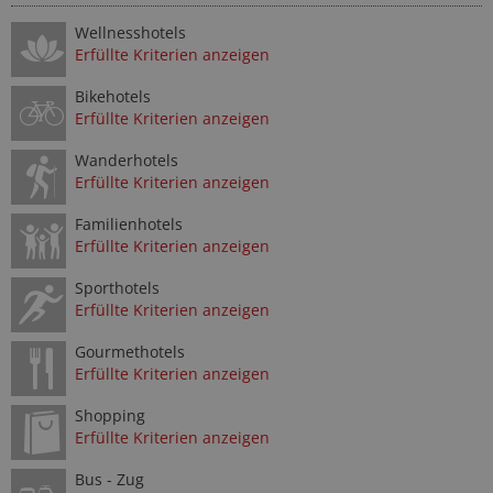
Wellnesshotels
Erfüllte Kriterien anzeigen
Bikehotels
Erfüllte Kriterien anzeigen
Wanderhotels
Erfüllte Kriterien anzeigen
Familienhotels
Erfüllte Kriterien anzeigen
Sporthotels
Erfüllte Kriterien anzeigen
Gourmethotels
Erfüllte Kriterien anzeigen
Shopping
Erfüllte Kriterien anzeigen
Bus - Zug