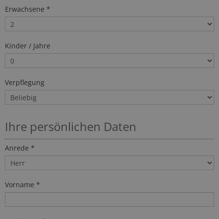
Erwachsene *
Kinder / Jahre
Verpflegung
Ihre persönlichen Daten
Anrede *
Vorname *