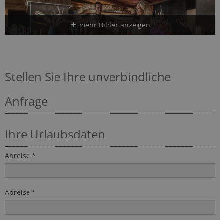
mehr Bilder anzeigen
Stellen Sie Ihre unverbindliche
Anfrage
Ihre Urlaubsdaten
Anreise *
Abreise *