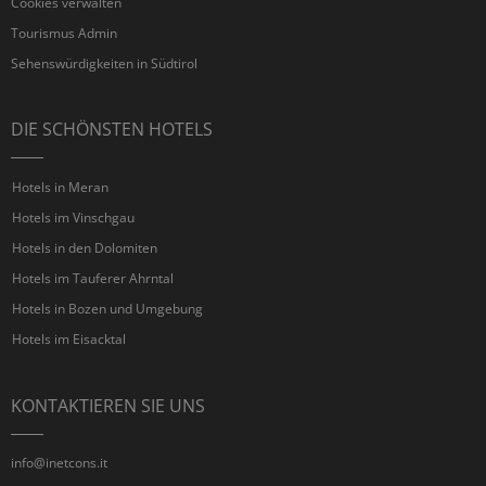
Cookies verwalten
Tourismus Admin
Sehenswürdigkeiten in Südtirol
DIE SCHÖNSTEN HOTELS
Hotels in Meran
Hotels im Vinschgau
Hotels in den Dolomiten
Hotels im Tauferer Ahrntal
Hotels in Bozen und Umgebung
Hotels im Eisacktal
KONTAKTIEREN SIE UNS
info@inetcons.it