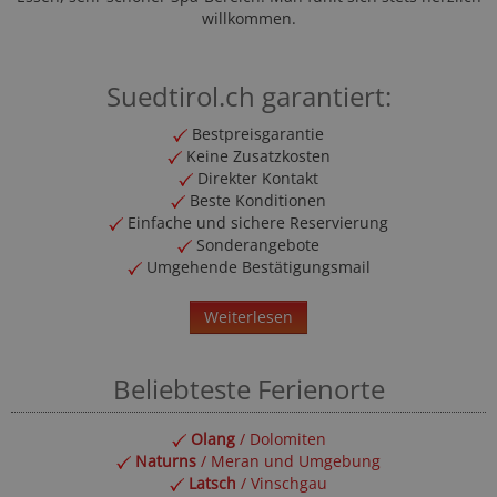
willkommen.
Suedtirol.ch garantiert:
Bestpreisgarantie
Keine Zusatzkosten
Direkter Kontakt
Beste Konditionen
Einfache und sichere Reservierung
Sonderangebote
Umgehende Bestätigungsmail
Weiterlesen
Beliebteste Ferienorte
Olang
/ Dolomiten
Naturns
/ Meran und Umgebung
Latsch
/ Vinschgau