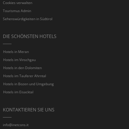
Cookies verwalten
Tourismus Admin
Sehenswürdigkeiten in Südtirol
DIE SCHÖNSTEN HOTELS
Hotels in Meran
Hotels im Vinschgau
Hotels in den Dolomiten
Hotels im Tauferer Ahrntal
Hotels in Bozen und Umgebung
Hotels im Eisacktal
KONTAKTIEREN SIE UNS
info@inetcons.it