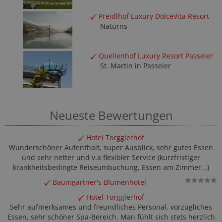
Preidlhof Luxury DolceVita Resort
Naturns
Quellenhof Luxury Resort Passeier
St. Martin in Passeier
Neueste Bewertungen
Hotel Torgglerhof
Wunderschöner Aufenthalt, super Ausblick, sehr gutes Essen
und sehr netter und v.a flexibler Service (kurzfristiger
krankheitsbedingte Reiseumbuchung, Essen am Zimmer,..)
Baumgartner's Blumenhotel
Hotel Torgglerhof
Sehr aufmerksames und freundliches Personal, vorzügliches
Essen, sehr schöner Spa-Bereich. Man fühlt sich stets herzlich