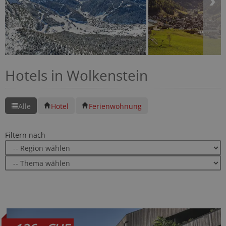
Hotels in Wolkenstein
Alle
Hotel
Ferienwohnung
Filtern nach