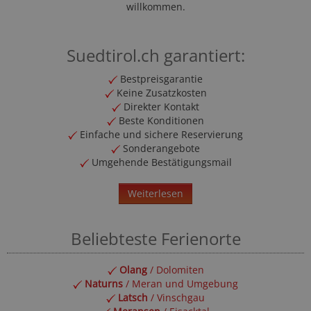
willkommen.
Suedtirol.ch garantiert:
Bestpreisgarantie
Keine Zusatzkosten
Direkter Kontakt
Beste Konditionen
Einfache und sichere Reservierung
Sonderangebote
Umgehende Bestätigungsmail
Weiterlesen
Beliebteste Ferienorte
Olang
/ Dolomiten
Naturns
/ Meran und Umgebung
Latsch
/ Vinschgau