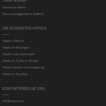
Cookies verwalten
Tourismus Admin
Sehenswürdigkeiten in Südtirol
DIE SCHÖNSTEN HOTELS
Hotels in Meran
Hotels im Vinschgau
Hotels in den Dolomiten
Hotels im Tauferer Ahrntal
Hotels in Bozen und Umgebung
Hotels im Eisacktal
KONTAKTIEREN SIE UNS
info@inetcons.it