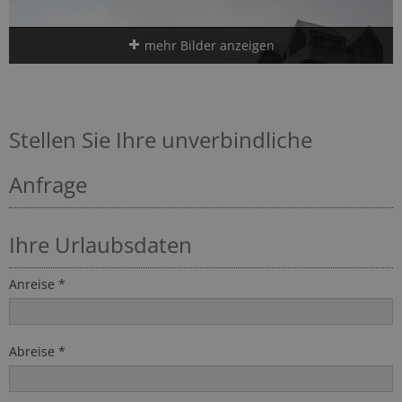
mehr Bilder anzeigen
Stellen Sie Ihre unverbindliche
Anfrage
Ihre Urlaubsdaten
Anreise *
Abreise *