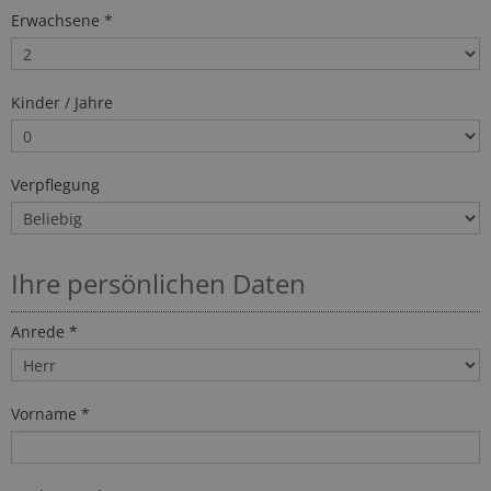
Erwachsene *
Kinder / Jahre
Verpflegung
Ihre persönlichen Daten
Anrede *
Vorname *