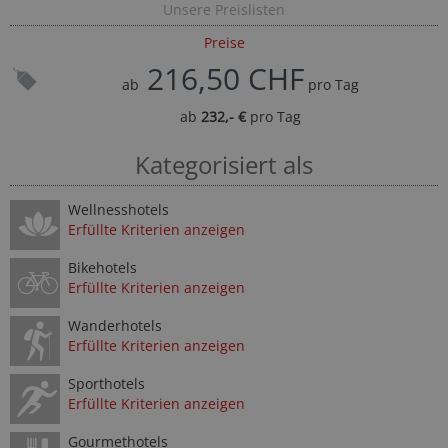
Unsere Preislisten
Preise
216,50 CHF
ab
pro Tag
ab
232,- €
pro Tag
Kategorisiert als
Wellnesshotels
Erfüllte Kriterien anzeigen
Bikehotels
Erfüllte Kriterien anzeigen
Wanderhotels
Erfüllte Kriterien anzeigen
Sporthotels
Erfüllte Kriterien anzeigen
Gourmethotels