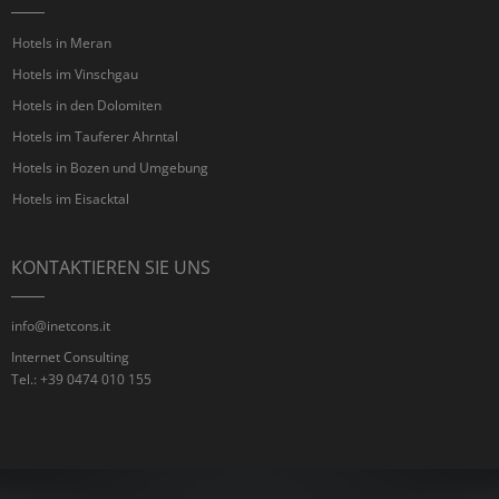
Hotels in Meran
Hotels im Vinschgau
Hotels in den Dolomiten
Hotels im Tauferer Ahrntal
Hotels in Bozen und Umgebung
Hotels im Eisacktal
KONTAKTIEREN SIE UNS
info@inetcons.it
Internet Consulting
Tel.: +39 0474 010 155