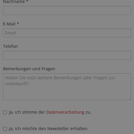
Nachname *
E-Mail *
Telefon
Bemerkungen und Fragen
Ja, ich stimme der
Datenverarbeitung
zu.
Ja, ich möchte den Newsletter erhalten.