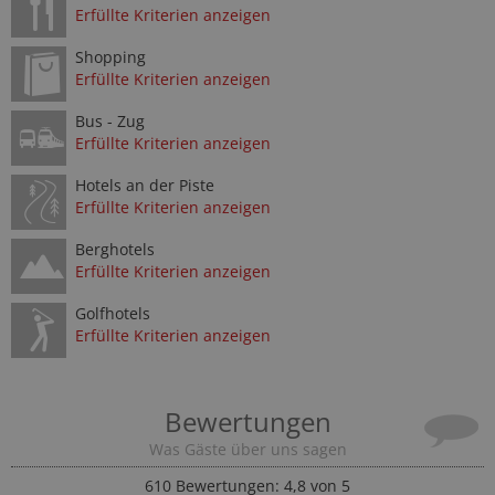
Erfüllte Kriterien anzeigen
Shopping
Erfüllte Kriterien anzeigen
Bus - Zug
Erfüllte Kriterien anzeigen
Hotels an der Piste
Erfüllte Kriterien anzeigen
Berghotels
Erfüllte Kriterien anzeigen
Golfhotels
Erfüllte Kriterien anzeigen
Bewertungen
Was Gäste über uns sagen
610
Bewertungen: 4,8 von 5