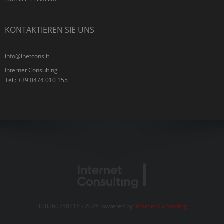
KONTAKTIEREN SIE UNS
info@inetcons.it
Internet Consulting
Tel.: +39 0474 010 155
IT00760750216 - 2026 powered by
Internet Consulting