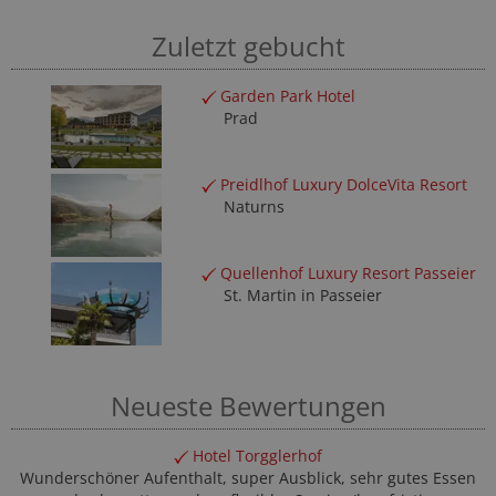
Zuletzt gebucht
Garden Park Hotel
Prad
Preidlhof Luxury DolceVita Resort
Naturns
Quellenhof Luxury Resort Passeier
St. Martin in Passeier
Neueste Bewertungen
Hotel Torgglerhof
Wunderschöner Aufenthalt, super Ausblick, sehr gutes Essen