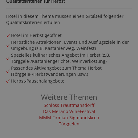
Qualitätskriterien für Herbst
Hotel in diesem Thema müssen einen Großteil folgender
Qualitätskriterien erfüllen
Hotel im Herbst geöffnet
Herbstliche Attraktionen, Events und Ausflugsziele in der
Umgebung (z.B. Kastanienweg, Weinfest)
Spezielles kulinarisches Angebot im Herbst (z.B.
Törggele-/Kastaniengerichte, Weinverkostung)
Passendes Aktivangebot zum Thema Herbst
(Törggele-/Herbstwanderungen usw.)
Herbst-Pauschalangebote
Weitere Themen
Schloss Trauttmansdorff
Das Merano WineFestival
MMM Firmian Sigmundskron
Törggelen