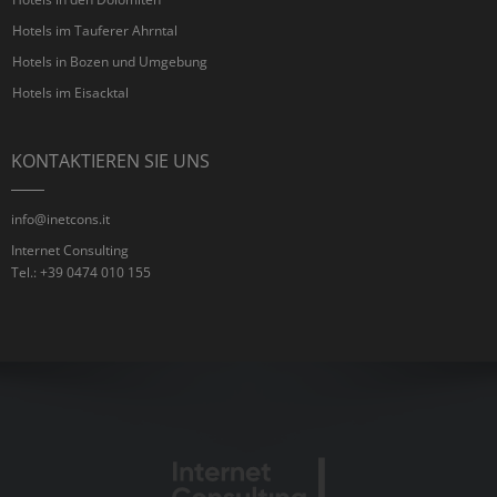
Hotels im Tauferer Ahrntal
Hotels in Bozen und Umgebung
Hotels im Eisacktal
KONTAKTIEREN SIE UNS
info@inetcons.it
Internet Consulting
Tel.: +39 0474 010 155