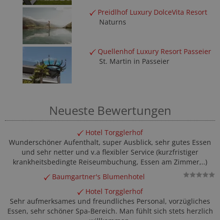
Preidlhof Luxury DolceVita Resort
Naturns
Quellenhof Luxury Resort Passeier
St. Martin in Passeier
Neueste Bewertungen
Hotel Torgglerhof
Wunderschöner Aufenthalt, super Ausblick, sehr gutes Essen
und sehr netter und v.a flexibler Service (kurzfristiger
krankheitsbedingte Reiseumbuchung, Essen am Zimmer,..)
Baumgartner's Blumenhotel
Hotel Torgglerhof
Sehr aufmerksames und freundliches Personal, vorzügliches
Essen, sehr schöner Spa-Bereich. Man fühlt sich stets herzlich