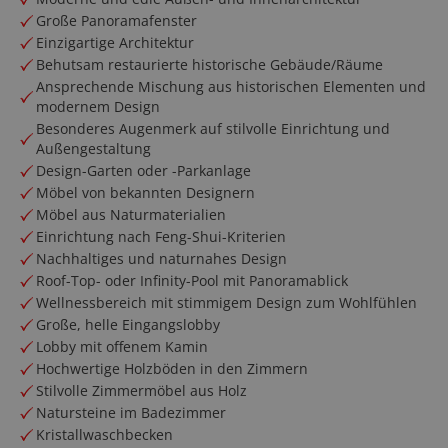
Große Panoramafenster
Einzigartige Architektur
Behutsam restaurierte historische Gebäude/Räume
Ansprechende Mischung aus historischen Elementen und
modernem Design
Besonderes Augenmerk auf stilvolle Einrichtung und
Außengestaltung
Design-Garten oder -Parkanlage
Möbel von bekannten Designern
Möbel aus Naturmaterialien
Einrichtung nach Feng-Shui-Kriterien
Nachhaltiges und naturnahes Design
Roof-Top- oder Infinity-Pool mit Panoramablick
Wellnessbereich mit stimmigem Design zum Wohlfühlen
Große, helle Eingangslobby
Lobby mit offenem Kamin
Hochwertige Holzböden in den Zimmern
Stilvolle Zimmermöbel aus Holz
Natursteine im Badezimmer
Kristallwaschbecken