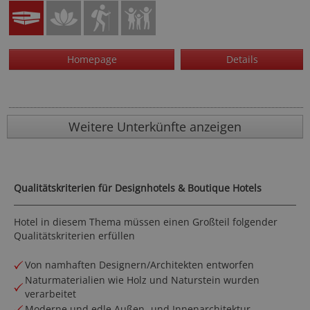
Homepage
Details
Weitere Unterkünfte anzeigen
Qualitätskriterien für Designhotels & Boutique Hotels
Hotel in diesem Thema müssen einen Großteil folgender
Qualitätskriterien erfüllen
Von namhaften Designern/Architekten entworfen
Naturmaterialien wie Holz und Naturstein wurden
verarbeitet
Moderne und edle Außen- und Innenarchitektur