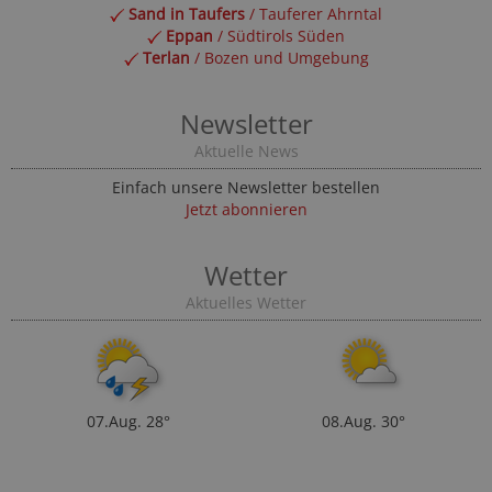
Sand in Taufers
/ Tauferer Ahrntal
Eppan
/ Südtirols Süden
Terlan
/ Bozen und Umgebung
Newsletter
Aktuelle News
Einfach unsere Newsletter bestellen
Jetzt abonnieren
Wetter
Aktuelles Wetter
07.Aug.
28°
08.Aug.
30°