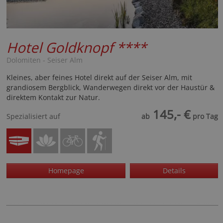
Hotel Goldknopf
****
Dolomiten - Seiser Alm
Kleines, aber feines Hotel direkt auf der Seiser Alm, mit
grandiosem Bergblick, Wanderwegen direkt vor der Haustür &
direktem Kontakt zur Natur.
145,- €
Spezialisiert auf
ab
pro Tag
Homepage
Details