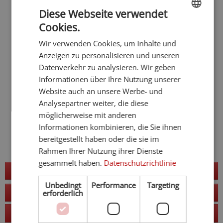
Diese Webseite verwendet
Cookies.
ENGLISH
Wir verwenden Cookies, um Inhalte und
GERMAN
Anzeigen zu personalisieren und unseren
Datenverkehr zu analysieren. Wir geben
Informationen über Ihre Nutzung unserer
Website auch an unsere Werbe- und
Analysepartner weiter, die diese
möglicherweise mit anderen
Informationen kombinieren, die Sie ihnen
bereitgestellt haben oder die sie im
Rahmen Ihrer Nutzung ihrer Dienste
gesammelt haben.
Datenschutzrichtlinie
Jetzt anfragen
Unbedingt
Performance
Targeting
zur Website
erforderlich
Anruf