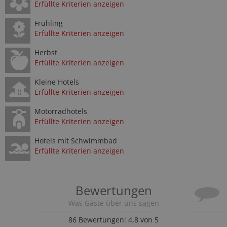
Erfüllte Kriterien anzeigen
Frühling
Erfüllte Kriterien anzeigen
Herbst
Erfüllte Kriterien anzeigen
Kleine Hotels
Erfüllte Kriterien anzeigen
Motorradhotels
Erfüllte Kriterien anzeigen
Hotels mit Schwimmbad
Erfüllte Kriterien anzeigen
Bewertungen
Was Gäste über uns sagen
86
Bewertungen: 4,8 von 5