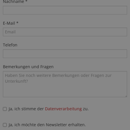
Nachname *
E-Mail *
Telefon
Bemerkungen und Fragen
Ja, ich stimme der
Datenverarbeitung
zu.
Ja, ich möchte den Newsletter erhalten.