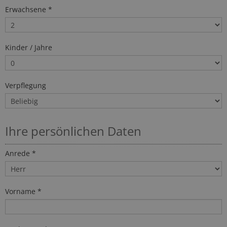
Erwachsene *
Kinder / Jahre
Verpflegung
Ihre persönlichen Daten
Anrede *
Vorname *