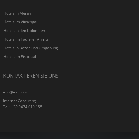
Hotels in Meran
Hotels im Vinschgau
Hotels in den Dolomiten
Hotels im Tauferer Ahrntal
Hotels in Bozen und Umgebung
Hotels im Eisacktal
KONTAKTIEREN SIE UNS
info@inetcons.it
Internet Consulting
Tel.: +39 0474 010 155