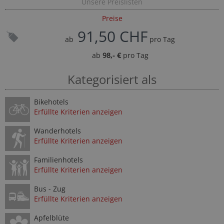
Unsere Preislisten
Preise
91,50 CHF
ab
pro Tag
ab
98,- €
pro Tag
Kategorisiert als
Bikehotels
Erfüllte Kriterien anzeigen
Wanderhotels
Erfüllte Kriterien anzeigen
Familienhotels
Erfüllte Kriterien anzeigen
Bus - Zug
Erfüllte Kriterien anzeigen
Apfelblüte