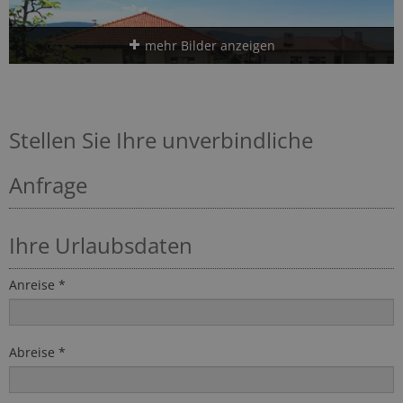
mehr Bilder anzeigen
Stellen Sie Ihre unverbindliche
Anfrage
Ihre Urlaubsdaten
Anreise *
Abreise *