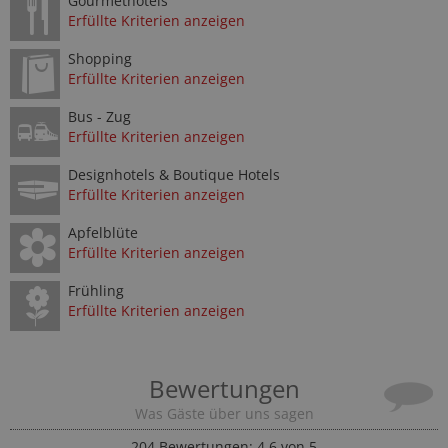
Gourmethotels
Erfüllte Kriterien anzeigen
Shopping
Erfüllte Kriterien anzeigen
Bus - Zug
Erfüllte Kriterien anzeigen
Designhotels & Boutique Hotels
Erfüllte Kriterien anzeigen
Apfelblüte
Erfüllte Kriterien anzeigen
Frühling
Erfüllte Kriterien anzeigen
Bewertungen
Was Gäste über uns sagen
204
Bewertungen: 4,6 von 5