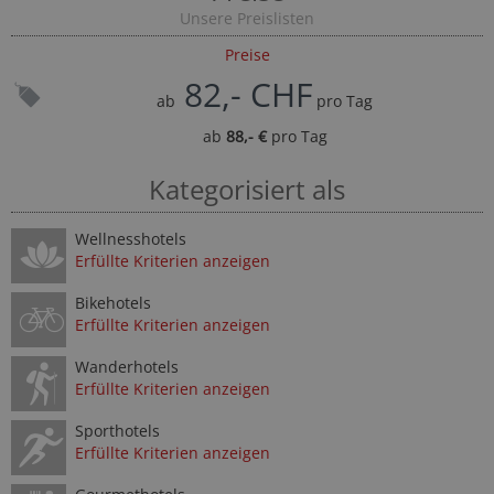
Unsere Preislisten
Preise
82,- CHF
ab
pro Tag
ab
88,- €
pro Tag
Kategorisiert als
Wellnesshotels
Erfüllte Kriterien anzeigen
Bikehotels
Erfüllte Kriterien anzeigen
Wanderhotels
Erfüllte Kriterien anzeigen
Sporthotels
Erfüllte Kriterien anzeigen