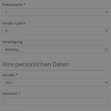
Erwachsene *
Kinder / Jahre
Verpflegung
Ihre persönlichen Daten
Anrede *
Vorname *