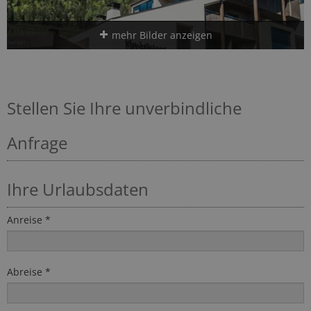
mehr Bilder anzeigen
Stellen Sie Ihre unverbindliche
Anfrage
Ihre Urlaubsdaten
Anreise *
Abreise *