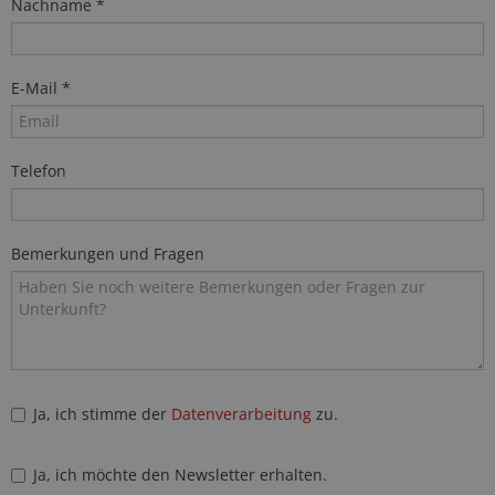
Nachname *
E-Mail *
Telefon
Bemerkungen und Fragen
Ja, ich stimme der
Datenverarbeitung
zu.
Ja, ich möchte den Newsletter erhalten.