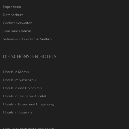
Impressum
Datenschutz
Cookies verwalten
Tourismus Admin
Sehenswürdigkeiten in Südtirol
DIE SCHÖNSTEN HOTELS
Hotels in Meran
Hotels im Vinschgau
Hotels in den Dolomiten
Hotels im Tauferer Ahrntal
Hotels in Bozen und Umgebung
Hotels im Eisacktal