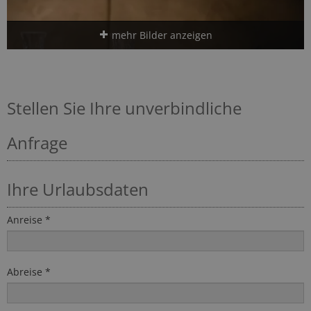
mehr Bilder anzeigen
Stellen Sie Ihre unverbindliche
Anfrage
Ihre Urlaubsdaten
Anreise *
Abreise *