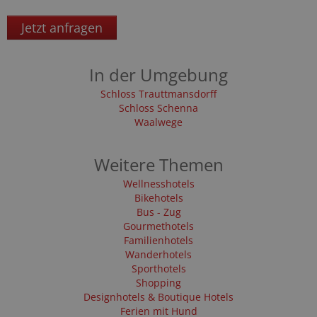
Jetzt anfragen
In der Umgebung
Schloss Trauttmansdorff
Schloss Schenna
Waalwege
Weitere Themen
Wellnesshotels
Bikehotels
Bus - Zug
Gourmethotels
Familienhotels
Wanderhotels
Sporthotels
Shopping
Designhotels & Boutique Hotels
Ferien mit Hund