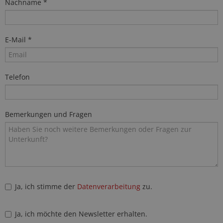
Nachname *
E-Mail *
Telefon
Bemerkungen und Fragen
Ja, ich stimme der
Datenverarbeitung
zu.
Ja, ich möchte den Newsletter erhalten.