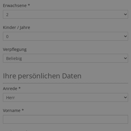
Erwachsene *
Kinder / Jahre
Verpflegung
Ihre persönlichen Daten
Anrede *
Vorname *