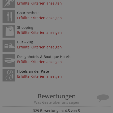
Erfüllte Kriterien anzeigen
Gourmethotels
Erfüllte Kriterien anzeigen
Shopping
Erfüllte Kriterien anzeigen
Bus - Zug
Erfüllte Kriterien anzeigen
Designhotels & Boutique Hotels
Erfüllte Kriterien anzeigen
Hotels an der Piste
Erfüllte Kriterien anzeigen
Bewertungen
Was Gäste über uns sagen
329
Bewertungen: 4,5 von 5