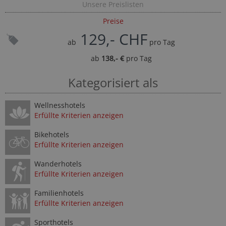
Unsere Preislisten
Preise
129,- CHF
ab
pro Tag
ab
138,- €
pro Tag
Kategorisiert als
Wellnesshotels
Erfüllte Kriterien anzeigen
Bikehotels
Erfüllte Kriterien anzeigen
Wanderhotels
Erfüllte Kriterien anzeigen
Familienhotels
Erfüllte Kriterien anzeigen
Sporthotels