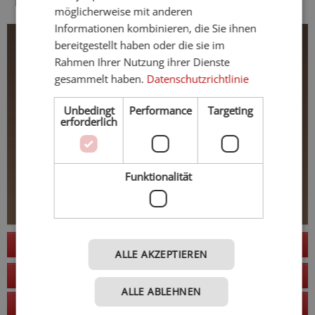
möglicherweise mit anderen
Informationen kombinieren, die Sie ihnen
bereitgestellt haben oder die sie im
Rahmen Ihrer Nutzung ihrer Dienste
gesammelt haben.
Datenschutzrichtlinie
Unbedingt
Performance
Targeting
erforderlich
Funktionalität
Jetzt anfragen
ALLE AKZEPTIEREN
zur Website
ALLE ABLEHNEN
Anruf