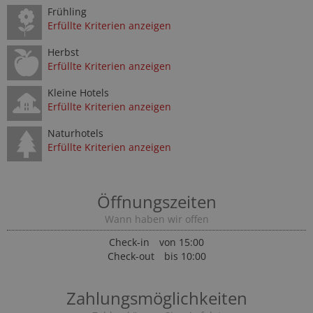
Frühling
Erfüllte Kriterien anzeigen
Herbst
Erfüllte Kriterien anzeigen
Kleine Hotels
Erfüllte Kriterien anzeigen
Naturhotels
Erfüllte Kriterien anzeigen
Öffnungszeiten
Wann haben wir offen
Check-in
von 15:00
Check-out
bis 10:00
Zahlungsmöglichkeiten