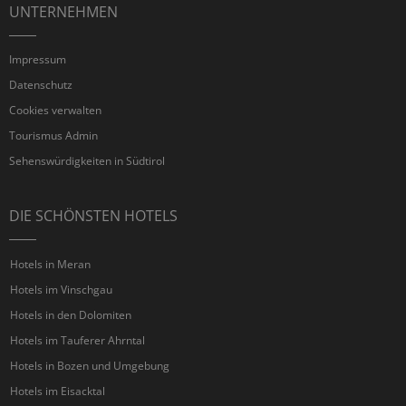
UNTERNEHMEN
Impressum
Datenschutz
Cookies verwalten
Tourismus Admin
Sehenswürdigkeiten in Südtirol
DIE SCHÖNSTEN HOTELS
Hotels in Meran
Hotels im Vinschgau
Hotels in den Dolomiten
Hotels im Tauferer Ahrntal
Hotels in Bozen und Umgebung
Hotels im Eisacktal