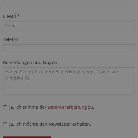
E-Mail *
Telefon
Bemerkungen und Fragen
Ja, ich stimme der
Datenverarbeitung
zu.
Ja, ich möchte den Newsletter erhalten.