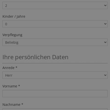
Kinder / Jahre
Verpflegung
Ihre persönlichen Daten
Anrede *
Vorname *
Nachname *