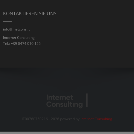
KONTAKTIEREN SIE UNS
info@inetcons.it
Internet Consulting
Tel.: +39 0474 010 155
IT00760750216 - 2026 powered by
Internet Consulting