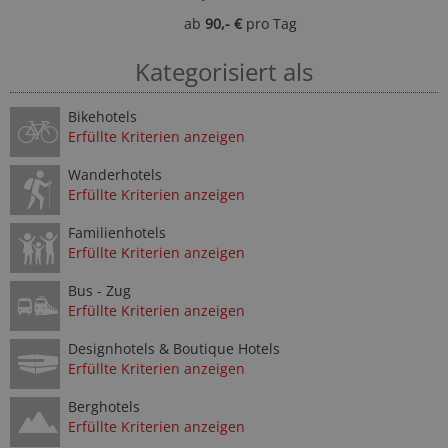
ab
90,- €
pro Tag
Kategorisiert als
Bikehotels
Erfüllte Kriterien anzeigen
Wanderhotels
Erfüllte Kriterien anzeigen
Familienhotels
Erfüllte Kriterien anzeigen
Bus - Zug
Erfüllte Kriterien anzeigen
Designhotels & Boutique Hotels
Erfüllte Kriterien anzeigen
Berghotels
Erfüllte Kriterien anzeigen