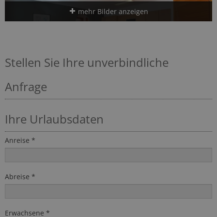
mehr Bilder anzeigen
Stellen Sie Ihre unverbindliche
Anfrage
Ihre Urlaubsdaten
Anreise *
Abreise *
Erwachsene *