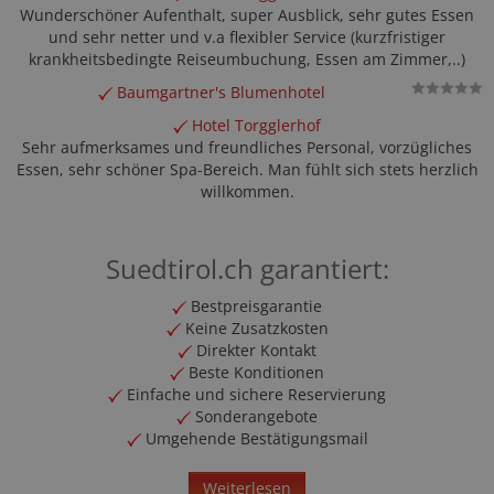
Wunderschöner Aufenthalt, super Ausblick, sehr gutes Essen
und sehr netter und v.a flexibler Service (kurzfristiger
krankheitsbedingte Reiseumbuchung, Essen am Zimmer,..)
Baumgartner's Blumenhotel
Hotel Torgglerhof
Sehr aufmerksames und freundliches Personal, vorzügliches
Essen, sehr schöner Spa-Bereich. Man fühlt sich stets herzlich
willkommen.
Suedtirol.ch garantiert:
Bestpreisgarantie
Keine Zusatzkosten
Direkter Kontakt
Beste Konditionen
Einfache und sichere Reservierung
Sonderangebote
Umgehende Bestätigungsmail
Weiterlesen