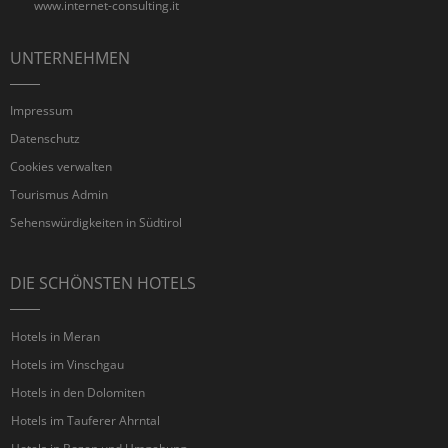
www.internet-consulting.it
UNTERNEHMEN
Impressum
Datenschutz
Cookies verwalten
Tourismus Admin
Sehenswürdigkeiten in Südtirol
DIE SCHÖNSTEN HOTELS
Hotels in Meran
Hotels im Vinschgau
Hotels in den Dolomiten
Hotels im Tauferer Ahrntal