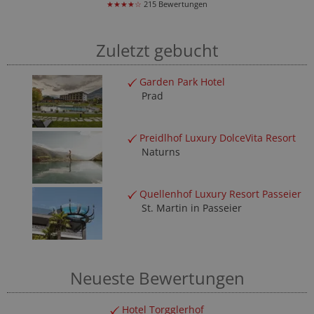
★★★★☆
215 Bewertungen
Zuletzt gebucht
Garden Park Hotel
Prad
Preidlhof Luxury DolceVita Resort
Naturns
Quellenhof Luxury Resort Passeier
St. Martin in Passeier
Neueste Bewertungen
Hotel Torgglerhof