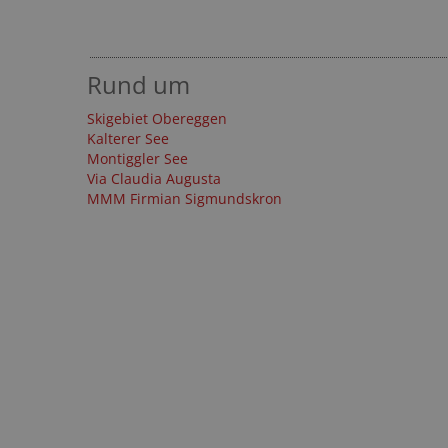
Rund um
Skigebiet Obereggen
Kalterer See
Montiggler See
Via Claudia Augusta
MMM Firmian Sigmundskron