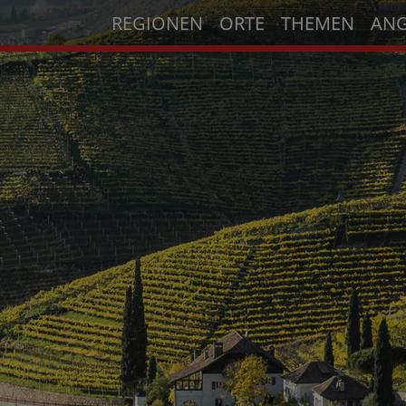
REGIONEN
ORTE
THEMEN
AN