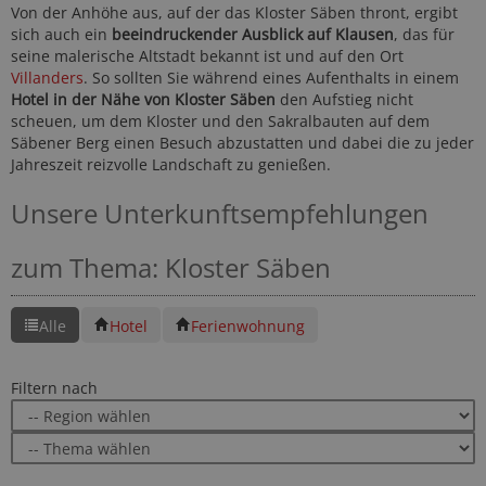
Von der Anhöhe aus, auf der das Kloster Säben thront, ergibt
sich auch ein
beeindruckender Ausblick auf Klausen
, das für
seine malerische Altstadt bekannt ist und auf den Ort
Villanders
. So sollten Sie während eines Aufenthalts in einem
Hotel in der Nähe von Kloster Säben
den Aufstieg nicht
scheuen, um dem Kloster und den Sakralbauten auf dem
Säbener Berg einen Besuch abzustatten und dabei die zu jeder
Jahreszeit reizvolle Landschaft zu genießen.
Unsere Unterkunftsempfehlungen
zum Thema: Kloster Säben
Alle
Hotel
Ferienwohnung
Filtern nach