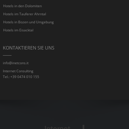
Hotels in den Dolomiten
Hotels im Tauferer Ahrntal
Hotels in Bozen und Umgebung
Hotels im Eisacktal
KONTAKTIEREN SIE UNS
info@inetcons.it
Internet Consulting
Tel.: +39 0474 010 155