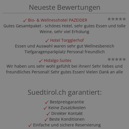
Neueste Bewertungen
Bio- & Wellnesshotel PAZEIDER
Gutes Gesamtpaket - schönes Hotel, sehr gutes Essen und tolle
Weine, sehr viel Erholung
Hotel Torgglerhof
Essen und Auswahl waren sehr gut Wellnesbereich
Tiefgaragenparkplatz Personal freundlich
Hidalgo Suites
Wir haben uns sehr wohl gefühlt bei ihnen! Sehr liebes und
freundliches Personal! Sehr gutes Essen! Vielen Dank an alle
Suedtirol.ch garantiert:
Bestpreisgarantie
Keine Zusatzkosten
Direkter Kontakt
Beste Konditionen
Einfache und sichere Reservierung