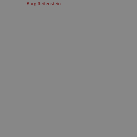
Burg Reifenstein