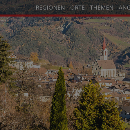
REGIONEN
ORTE
THEMEN
AN