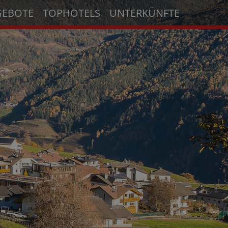
GEBOTE
TOPHOTELS
UNTERKÜNFTE