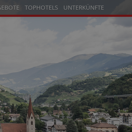
GEBOTE
TOPHOTELS
UNTERKÜNFTE