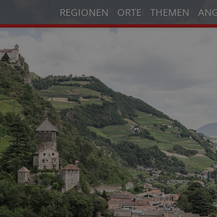
REGIONEN
ORTE
THEMEN
AN