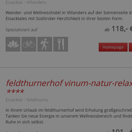
Eisacktal - Villanders
Wander- und Wellnesshotel in Villanders auf der Sonnenseite d
Eisacktales mit Südtiroler Herzlichkeit in ihrer besten Form.
118,- 
Spezialisiert auf
ab
Homepage
feldthurnerhof vinum-natur-rela
****
Eisacktal - Feldthurns
In Ihrem Urlaub im feldthurnerhof wird Erholung großgeschrie
Tanken Sie neue Energie in unserem Wellnessbereich und finde
Ruhe in sich selbst.
101,- 