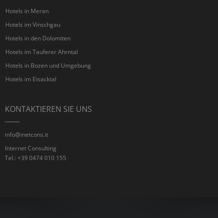
Hotels in Meran
Hotels im Vinschgau
Hotels in den Dolomiten
Hotels im Tauferer Ahrntal
Hotels in Bozen und Umgebung
Hotels im Eisacktal
KONTAKTIEREN SIE UNS
info@inetcons.it
Internet Consulting
Tel.: +39 0474 010 155