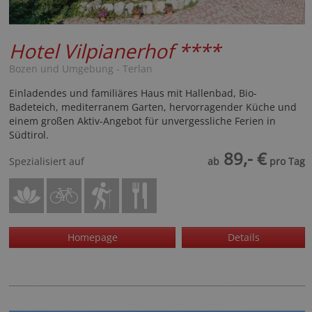
Hotel Vilpianerhof
****
Bozen und Umgebung - Terlan
Einladendes und familiäres Haus mit Hallenbad, Bio-
Badeteich, mediterranem Garten, hervorragender Küche und
einem großen Aktiv-Angebot für unvergessliche Ferien in
Südtirol.
89,- €
Spezialisiert auf
ab
pro Tag
Homepage
Details