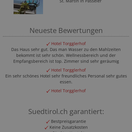
St. Martin in Passeier
Neueste Bewertungen
Hotel Torgglerhof
Das Haus sehr gut. Das man Wasser zu den Mahlzeiten
bekommt ist sehr schön. Wellnessbereich und der
Empfangsbereich ist top. Zimmer sind sehr geräumig
Hotel Torgglerhof
Ein sehr schönes Hotel sehr freundliches Personal sehr gutes
essen.
Hotel Torgglerhof
Suedtirol.ch garantiert:
Bestpreisgarantie
Keine Zusatzkosten