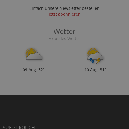
Einfach unsere Newsletter bestellen
Jetzt abonnieren
Wetter
Aktuelles Wetter
09.Aug.
32°
10.Aug.
31°
SUEDTIROL.CH