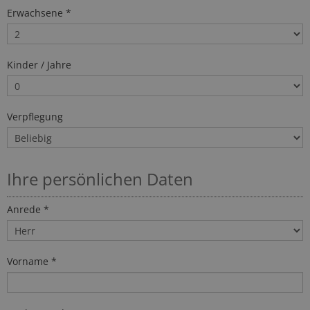
Erwachsene *
Kinder / Jahre
Verpflegung
Ihre persönlichen Daten
Anrede *
Vorname *