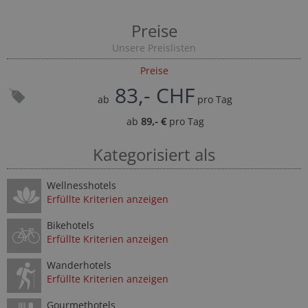
Preise
Unsere Preislisten
Preise
83,- CHF
ab
pro Tag
ab
89,- €
pro Tag
Kategorisiert als
Wellnesshotels
Erfüllte Kriterien anzeigen
Bikehotels
Erfüllte Kriterien anzeigen
Wanderhotels
Erfüllte Kriterien anzeigen
Gourmethotels