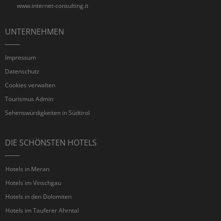
www.internet-consulting.it
UNTERNEHMEN
Impressum
Datenschutz
Cookies verwalten
Tourismus Admin
Sehenswürdigkeiten in Südtirol
DIE SCHÖNSTEN HOTELS
Hotels in Meran
Hotels im Vinschgau
Hotels in den Dolomiten
Hotels im Tauferer Ahrntal