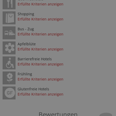
Erfüllte Kriterien anzeigen
Shopping
Erfüllte Kriterien anzeigen
Bus - Zug
Erfüllte Kriterien anzeigen
Apfelblüte
Erfüllte Kriterien anzeigen
Barrierefreie Hotels
Erfüllte Kriterien anzeigen
Frühling
Erfüllte Kriterien anzeigen
Glutenfreie Hotels
Erfüllte Kriterien anzeigen
Bewertungen