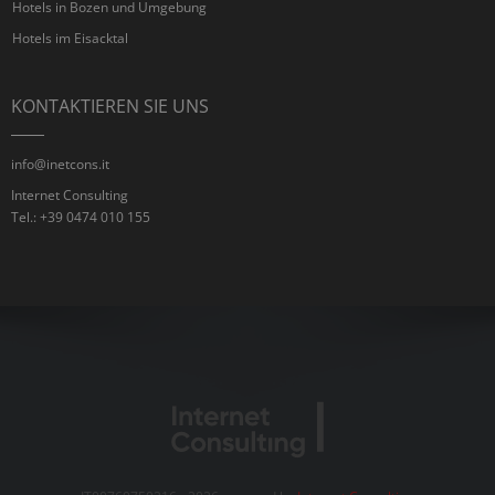
Hotels in Bozen und Umgebung
Hotels im Eisacktal
KONTAKTIEREN SIE UNS
info@inetcons.it
Internet Consulting
Tel.: +39 0474 010 155