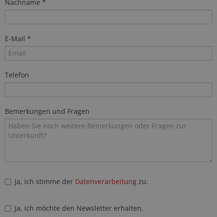
Nachname *
E-Mail *
Telefon
Bemerkungen und Fragen
Ja, ich stimme der
Datenverarbeitung
zu.
Ja, ich möchte den Newsletter erhalten.