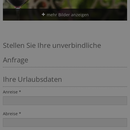
mehr Bilder anzeigen
Stellen Sie Ihre unverbindliche
Anfrage
Ihre Urlaubsdaten
Anreise *
Abreise *