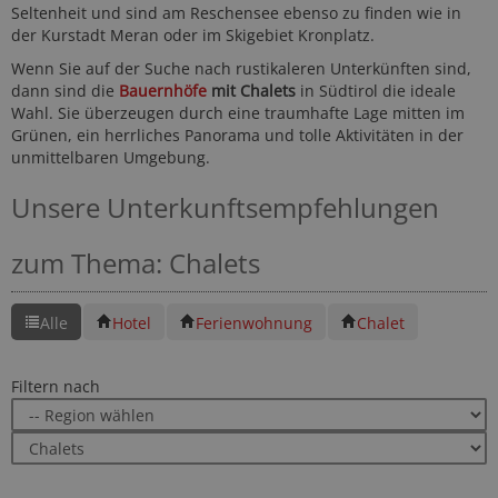
Seltenheit und sind am Reschensee ebenso zu finden wie in
der Kurstadt Meran oder im Skigebiet Kronplatz.
Wenn Sie auf der Suche nach rustikaleren Unterkünften sind,
dann sind die
Bauernhöfe
mit Chalets
in Südtirol die ideale
Wahl. Sie überzeugen durch eine traumhafte Lage mitten im
Grünen, ein herrliches Panorama und tolle Aktivitäten in der
unmittelbaren Umgebung.
Unsere Unterkunftsempfehlungen
zum Thema: Chalets
Alle
Hotel
Ferienwohnung
Chalet
Filtern nach