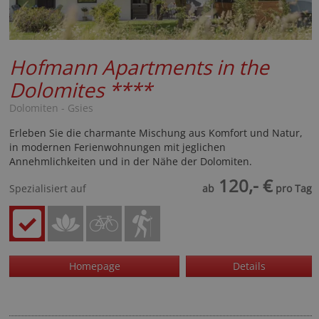
Hofmann Apartments in the
Dolomites
****
Dolomiten - Gsies
Erleben Sie die charmante Mischung aus Komfort und Natur,
in modernen Ferienwohnungen mit jeglichen
Annehmlichkeiten und in der Nähe der Dolomiten.
120,- €
Spezialisiert auf
ab
pro Tag
Homepage
Details