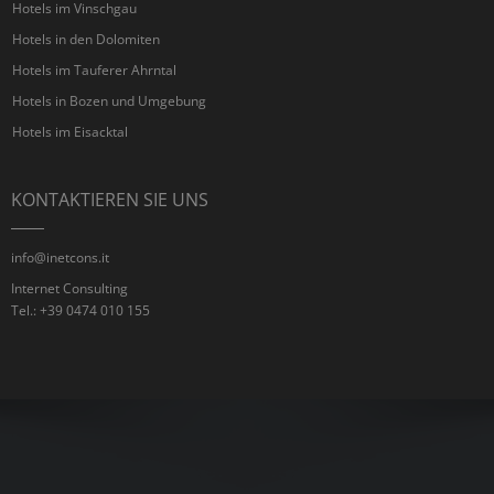
Hotels im Vinschgau
Hotels in den Dolomiten
Hotels im Tauferer Ahrntal
Hotels in Bozen und Umgebung
Hotels im Eisacktal
KONTAKTIEREN SIE UNS
info@inetcons.it
Internet Consulting
Tel.: +39 0474 010 155