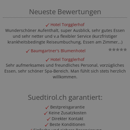
Neueste Bewertungen
Hotel Torgglerhof
Wunderschöner Aufenthalt, super Ausblick, sehr gutes Essen
und sehr netter und v.a flexibler Service (kurzfristiger
krankheitsbedingte Reiseumbuchung, Essen am Zimmer,..)
Baumgartner's Blumenhotel
Hotel Torgglerhof
Sehr aufmerksames und freundliches Personal, vorzügliches
Essen, sehr schöner Spa-Bereich. Man fühlt sich stets herzlich
willkommen.
Suedtirol.ch garantiert:
Bestpreisgarantie
Keine Zusatzkosten
Direkter Kontakt
Beste Konditionen