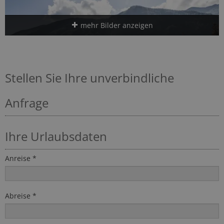
mehr Bilder anzeigen
Stellen Sie Ihre unverbindliche
Anfrage
Ihre Urlaubsdaten
Anreise *
Abreise *