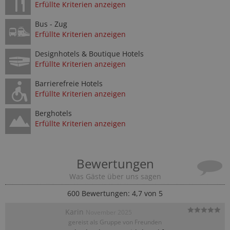
Erfüllte Kriterien anzeigen
Bus - Zug
Erfüllte Kriterien anzeigen
Designhotels & Boutique Hotels
Erfüllte Kriterien anzeigen
Barrierefreie Hotels
Erfüllte Kriterien anzeigen
Berghotels
Erfüllte Kriterien anzeigen
Bewertungen
Was Gäste über uns sagen
600
Bewertungen: 4,7 von 5
Karin
November 2025
gereist als Gruppe von Freunden