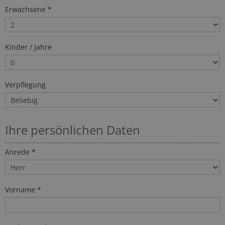
Erwachsene *
Kinder / Jahre
Verpflegung
Ihre persönlichen Daten
Anrede *
Vorname *