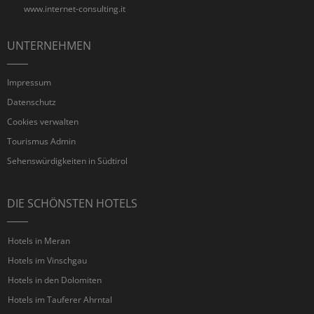
www.internet-consulting.it
UNTERNEHMEN
Impressum
Datenschutz
Cookies verwalten
Tourismus Admin
Sehenswürdigkeiten in Südtirol
DIE SCHÖNSTEN HOTELS
Hotels in Meran
Hotels im Vinschgau
Hotels in den Dolomiten
Hotels im Tauferer Ahrntal