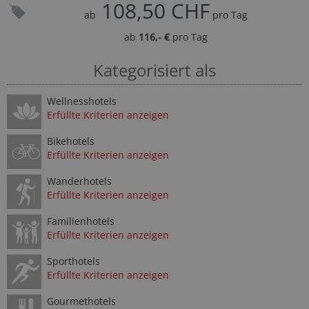
108,50 CHF
ab
pro Tag
ab
116,- €
pro Tag
Kategorisiert als
Wellnesshotels
Erfüllte Kriterien anzeigen
Bikehotels
Erfüllte Kriterien anzeigen
Wanderhotels
Erfüllte Kriterien anzeigen
Familienhotels
Erfüllte Kriterien anzeigen
Sporthotels
Erfüllte Kriterien anzeigen
Gourmethotels