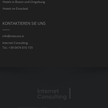
Hotels in Bozen und Umgebung
Hotels im Eisacktal
KONTAKTIEREN SIE UNS
info@inetcons.it
Internet Consulting
Tel.: +39 0474 010 155