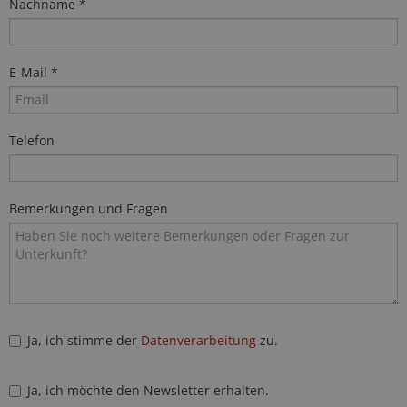
Nachname *
E-Mail *
Telefon
Bemerkungen und Fragen
Ja, ich stimme der
Datenverarbeitung
zu.
Ja, ich möchte den Newsletter erhalten.