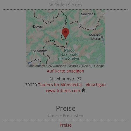
So finden Sie uns
Auf Karte anzeigen
St. Johannstr. 37
39020
Taufers im Münstertal
-
Vinschgau
www.tuberis.com
Preise
Unsere Preislisten
Preise