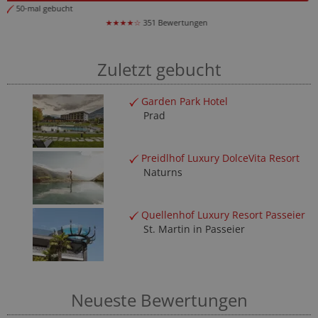
89-mal gebucht
★★★★☆
565 Bewertungen
Zuletzt gebucht
Garden Park Hotel
Prad
Preidlhof Luxury DolceVita Resort
Naturns
Quellenhof Luxury Resort Passeier
St. Martin in Passeier
Neueste Bewertungen