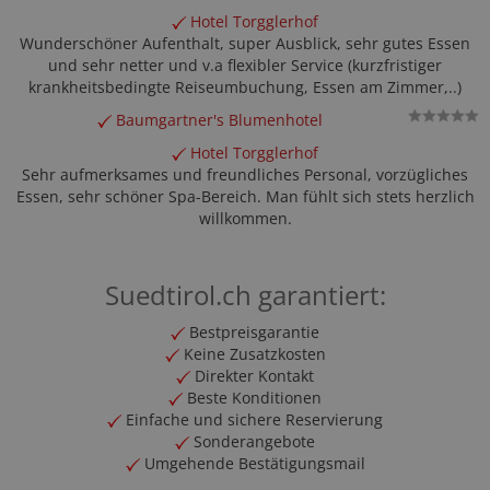
Hotel Torgglerhof
Wunderschöner Aufenthalt, super Ausblick, sehr gutes Essen
und sehr netter und v.a flexibler Service (kurzfristiger
krankheitsbedingte Reiseumbuchung, Essen am Zimmer,..)
Baumgartner's Blumenhotel
Hotel Torgglerhof
Sehr aufmerksames und freundliches Personal, vorzügliches
Essen, sehr schöner Spa-Bereich. Man fühlt sich stets herzlich
willkommen.
Suedtirol.ch garantiert:
Bestpreisgarantie
Keine Zusatzkosten
Direkter Kontakt
Beste Konditionen
Einfache und sichere Reservierung
Sonderangebote
Umgehende Bestätigungsmail