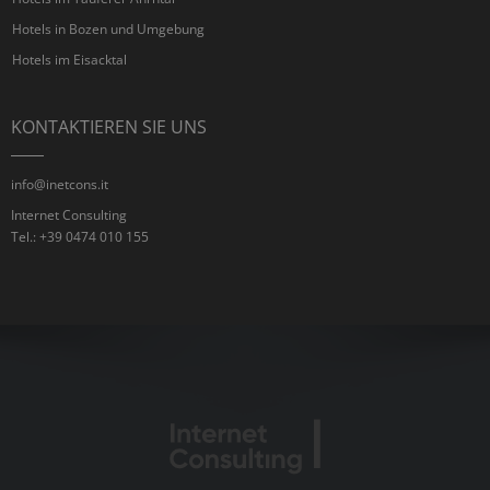
Hotels in Bozen und Umgebung
Hotels im Eisacktal
KONTAKTIEREN SIE UNS
info@inetcons.it
Internet Consulting
Tel.: +39 0474 010 155