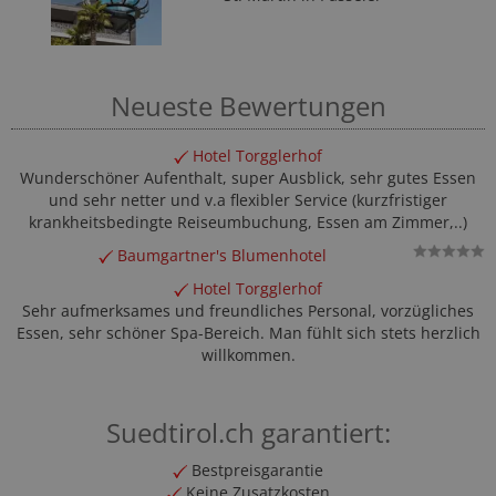
Neueste Bewertungen
Hotel Torgglerhof
Wunderschöner Aufenthalt, super Ausblick, sehr gutes Essen
und sehr netter und v.a flexibler Service (kurzfristiger
krankheitsbedingte Reiseumbuchung, Essen am Zimmer,..)
Baumgartner's Blumenhotel
Hotel Torgglerhof
Sehr aufmerksames und freundliches Personal, vorzügliches
Essen, sehr schöner Spa-Bereich. Man fühlt sich stets herzlich
willkommen.
Suedtirol.ch garantiert:
Bestpreisgarantie
Keine Zusatzkosten