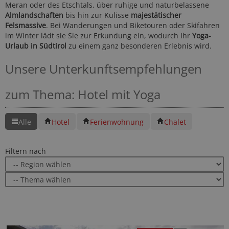
Meran oder des Etschtals, über ruhige und naturbelassene
Almlandschaften
bis hin zur Kulisse
majestätischer
Felsmassive
. Bei Wanderungen und Biketouren oder Skifahren
im Winter lädt sie Sie zur Erkundung ein, wodurch Ihr
Yoga-
Urlaub in Südtirol
zu einem ganz besonderen Erlebnis wird.
Unsere Unterkunftsempfehlungen
zum Thema: Hotel mit Yoga
Alle
Hotel
Ferienwohnung
Chalet
Filtern nach