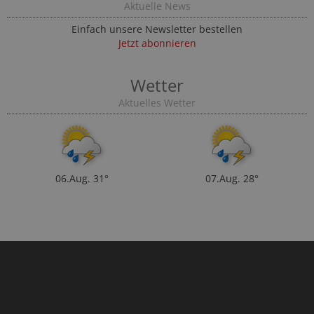
Aktuelle News
Einfach unsere Newsletter bestellen
Jetzt abonnieren
Wetter
Aktuelles Wetter
06.Aug.
31°
07.Aug.
28°