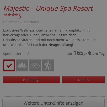
Majestic – Unique Spa Resort
****S
Dolomiten - Reischach
Exklusives Wellnesshotel ganz nah am Kronplatz – mit
hervorragender Küche, abwechslungsreichen
Urlaubsaktivitäten und mit noch mehr Wellness-, Familien-
und Wohnkomfort nach der Neugestaltung!
165,- €
Spezialisiert auf
ab
pro Tag
Homepage
Details
Weitere Unterkünfte anzeigen