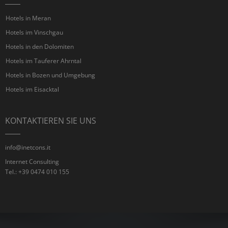
Hotels in Meran
Hotels im Vinschgau
Hotels in den Dolomiten
Hotels im Tauferer Ahrntal
Hotels in Bozen und Umgebung
Hotels im Eisacktal
KONTAKTIEREN SIE UNS
info@inetcons.it
Internet Consulting
Tel.: +39 0474 010 155