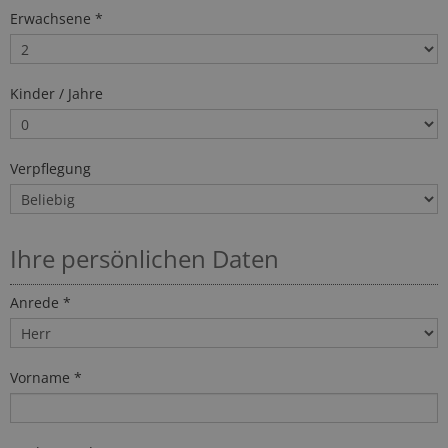
Erwachsene *
Kinder / Jahre
Verpflegung
Ihre persönlichen Daten
Anrede *
Vorname *