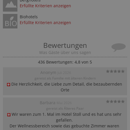
Erfüllte Kriterien anzeigen
Biohotels
Erfüllte Kriterien anzeigen
Bewertungen
Was Gäste über uns sagen
436
Bewertungen: 4,8 von 5
Anonym
Juli 2026
gereist als Familie mit älteren Kindern
Die Herzlichkeit, die Liebe zum Detail, die bezaubernden 
Orte
Barbara
Mai 2026
gereist als Älteres Paar
Wir waren zum 1. Mal im Hotel Stoll und es hat uns sehr 
gefallen. 

Der Wellnessbereich sowie das gebuchte Zimmer waren 