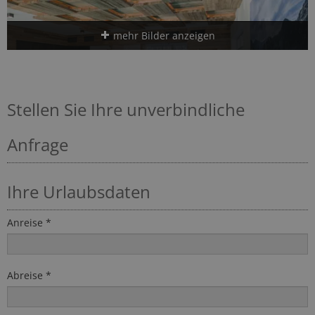
mehr Bilder anzeigen
Stellen Sie Ihre unverbindliche
Anfrage
Ihre Urlaubsdaten
Anreise *
Abreise *