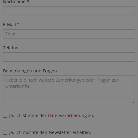
Nachname *
E-Mail *
Telefon
Bemerkungen und Fragen
Ja, ich stimme der
Datenverarbeitung
zu.
Ja, ich möchte den Newsletter erhalten.