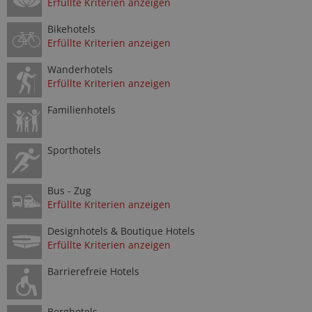
Erfüllte Kriterien anzeigen
Bikehotels
Erfüllte Kriterien anzeigen
Wanderhotels
Erfüllte Kriterien anzeigen
Familienhotels
Sporthotels
Bus - Zug
Erfüllte Kriterien anzeigen
Designhotels & Boutique Hotels
Erfüllte Kriterien anzeigen
Barrierefreie Hotels
Berghotels