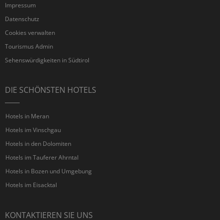
Impressum
Datenschutz
Cookies verwalten
Tourismus Admin
Sehenswürdigkeiten in Südtirol
DIE SCHÖNSTEN HOTELS
Hotels in Meran
Hotels im Vinschgau
Hotels in den Dolomiten
Hotels im Tauferer Ahrntal
Hotels in Bozen und Umgebung
Hotels im Eisacktal
KONTAKTIEREN SIE UNS