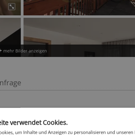
mehr Bilder anzeigen
Anfrage
ite verwendet Cookies.
okies, um Inhalte und Anzeigen zu personalisieren und unseren