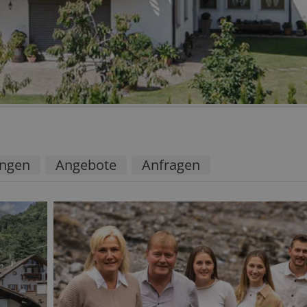
ngen
Angebote
Anfragen