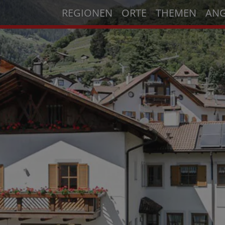
REGIONEN
ORTE
THEMEN
AN