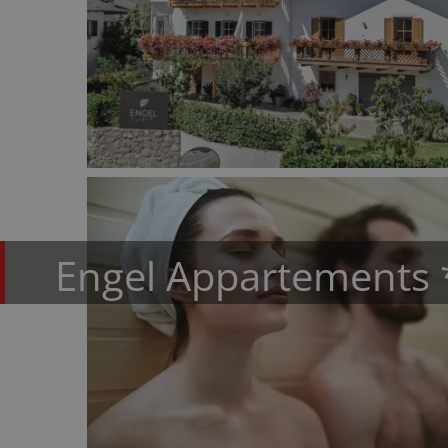
Engel Appartements