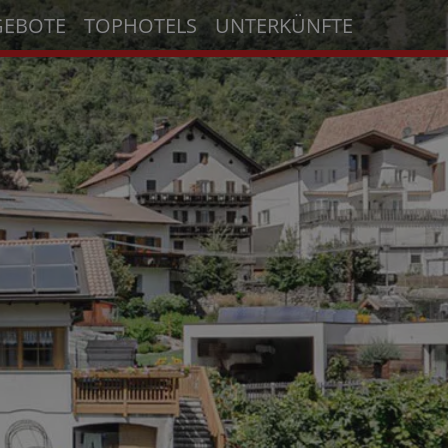
GEBOTE
TOPHOTELS
UNTERKÜNFTE