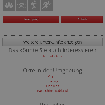
Homepage
Details
Weitere Unterkünfte anzeigen
Das könnte Sie auch interessieren
Naturhotels
Orte in der Umgebung
Meran
Vinschgau
Naturns
Partschins-Rabland
Bestseller