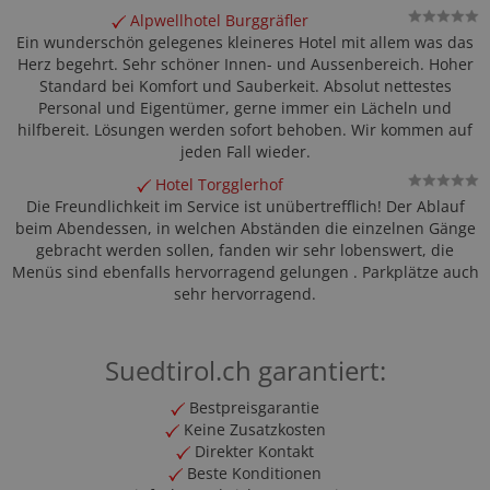
Alpwellhotel Burggräfler
Ein wunderschön gelegenes kleineres Hotel mit allem was das
Herz begehrt. Sehr schöner Innen- und Aussenbereich. Hoher
Standard bei Komfort und Sauberkeit. Absolut nettestes
Personal und Eigentümer, gerne immer ein Lächeln und
hilfbereit. Lösungen werden sofort behoben. Wir kommen auf
jeden Fall wieder.
Hotel Torgglerhof
Die Freundlichkeit im Service ist unübertrefflich! Der Ablauf
beim Abendessen, in welchen Abständen die einzelnen Gänge
gebracht werden sollen, fanden wir sehr lobenswert, die
Menüs sind ebenfalls hervorragend gelungen . Parkplätze auch
sehr hervorragend.
Suedtirol.ch garantiert:
Bestpreisgarantie
Keine Zusatzkosten
Direkter Kontakt
Beste Konditionen