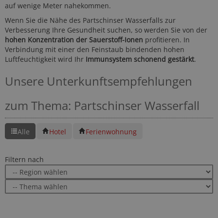
auf wenige Meter nahekommen.
Wenn Sie die Nähe des Partschinser Wasserfalls zur
Verbesserung Ihre Gesundheit suchen, so werden Sie von der
hohen Konzentration der Sauerstoff-Ionen
profitieren. In
Verbindung mit einer den Feinstaub bindenden hohen
Luftfeuchtigkeit wird Ihr
Immunsystem schonend gestärkt
.
Unsere Unterkunftsempfehlungen
zum Thema: Partschinser Wasserfall
Alle
Hotel
Ferienwohnung
Filtern nach