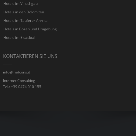
Hotels im Vinschgau
Hotels in den Dolomiten
Hotels im Tauferer Ahrntal
Hotels in Bozen und Umgebung
Hotels im Eisacktal
KONTAKTIEREN SIE UNS
info@inetcons.it
Internet Consulting
Tel.: +39 0474 010 155