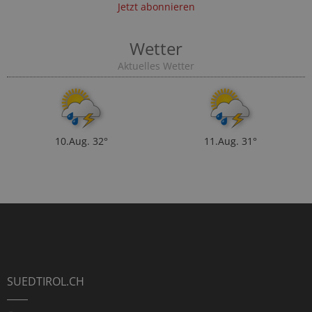
Jetzt abonnieren
Wetter
Aktuelles Wetter
10.Aug.
32°
11.Aug.
31°
SUEDTIROL.CH