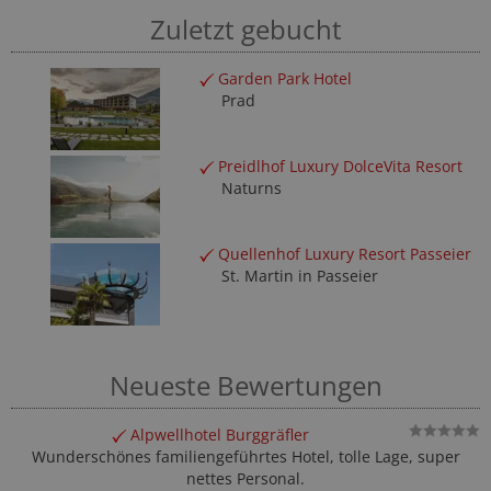
Zuletzt gebucht
Garden Park Hotel
Prad
Preidlhof Luxury DolceVita Resort
Naturns
Quellenhof Luxury Resort Passeier
St. Martin in Passeier
Neueste Bewertungen
Alpwellhotel Burggräfler
Wunderschönes familiengeführtes Hotel, tolle Lage, super
nettes Personal.