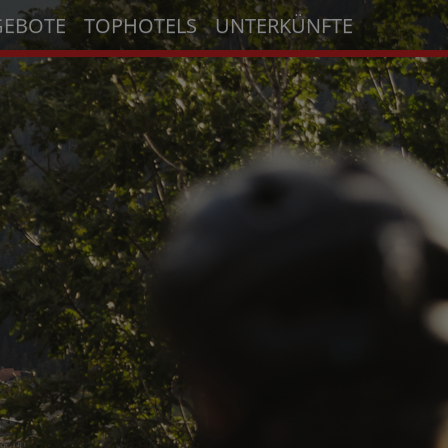
GEBOTE
TOPHOTELS
UNTERKÜNFTE