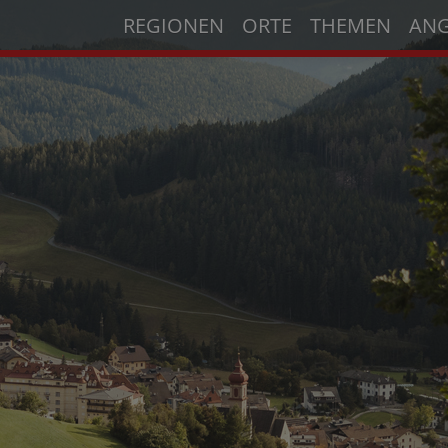
REGIONEN
ORTE
THEMEN
AN