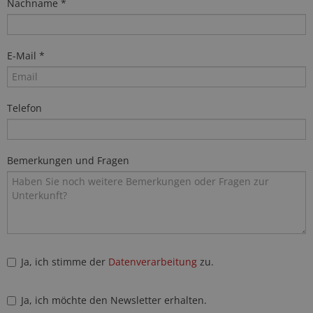
Nachname *
E-Mail *
Telefon
Bemerkungen und Fragen
Ja, ich stimme der
Datenverarbeitung
zu.
Ja, ich möchte den Newsletter erhalten.