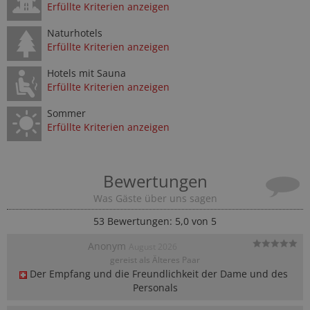
Erfüllte Kriterien anzeigen
Naturhotels
Erfüllte Kriterien anzeigen
Hotels mit Sauna
Erfüllte Kriterien anzeigen
Sommer
Erfüllte Kriterien anzeigen
Bewertungen
Was Gäste über uns sagen
53
Bewertungen: 5,0 von 5
Anonym
August 2026
gereist als Älteres Paar
Der Empfang und die Freundlichkeit der Dame und des 
Personals