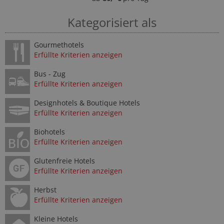
Kategorisiert als
Gourmethotels
Erfüllte Kriterien anzeigen
Bus - Zug
Erfüllte Kriterien anzeigen
Designhotels & Boutique Hotels
Erfüllte Kriterien anzeigen
Biohotels
Erfüllte Kriterien anzeigen
Glutenfreie Hotels
Erfüllte Kriterien anzeigen
Herbst
Erfüllte Kriterien anzeigen
Kleine Hotels