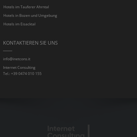
Hotels im Tauferer Ahrntal
Hotels in Bozen und Umgebung
Hotels im Eisacktal
KONTAKTIEREN SIE UNS
info@inetcons.it
Internet Consulting
Tel.: +39 0474 010 155