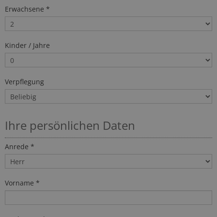
Erwachsene *
Kinder / Jahre
Verpflegung
Ihre persönlichen Daten
Anrede *
Vorname *