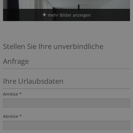
mehr Bilder anzeigen
Stellen Sie Ihre unverbindliche
Anfrage
Ihre Urlaubsdaten
Anreise *
Abreise *