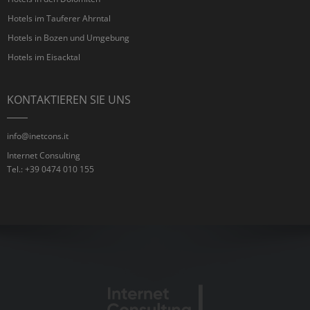
Hotels im Tauferer Ahrntal
Hotels in Bozen und Umgebung
Hotels im Eisacktal
KONTAKTIEREN SIE UNS
info@inetcons.it
Internet Consulting
Tel.: +39 0474 010 155