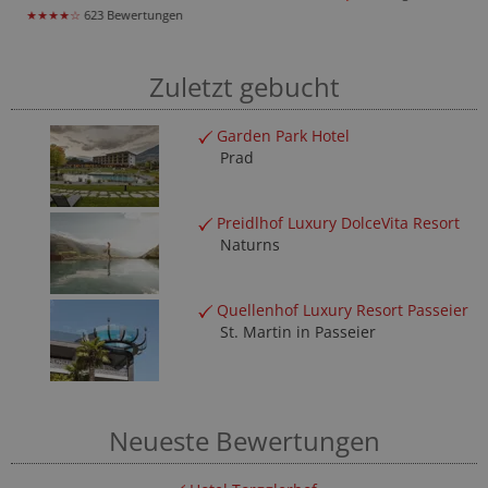
★★★★☆
565 Bewertungen
Zuletzt gebucht
Garden Park Hotel
Prad
Preidlhof Luxury DolceVita Resort
Naturns
Quellenhof Luxury Resort Passeier
St. Martin in Passeier
Neueste Bewertungen