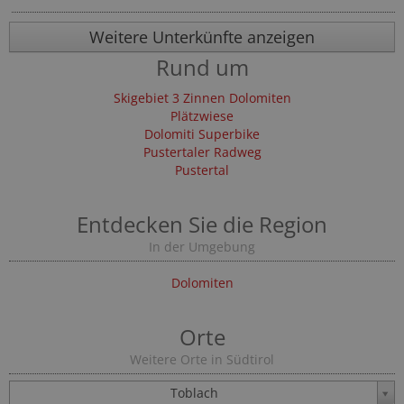
Weitere Unterkünfte anzeigen
Rund um
Skigebiet 3 Zinnen Dolomiten
Plätzwiese
Dolomiti Superbike
Pustertaler Radweg
Pustertal
Entdecken Sie die Region
In der Umgebung
Dolomiten
Orte
Weitere Orte in Südtirol
Toblach