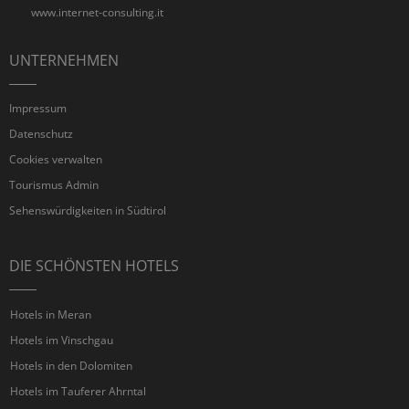
www.internet-consulting.it
UNTERNEHMEN
Impressum
Datenschutz
Cookies verwalten
Tourismus Admin
Sehenswürdigkeiten in Südtirol
DIE SCHÖNSTEN HOTELS
Hotels in Meran
Hotels im Vinschgau
Hotels in den Dolomiten
Hotels im Tauferer Ahrntal