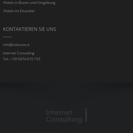
Hotels in Bozen und Umgebung
Hotels im Eisacktal
KONTAKTIEREN SIE UNS
info@inetcons.it
Internet Consulting
Tel.: +39 0474 010 155