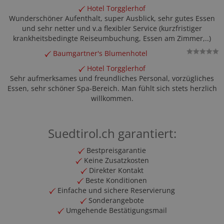
Hotel Torgglerhof
Wunderschöner Aufenthalt, super Ausblick, sehr gutes Essen
und sehr netter und v.a flexibler Service (kurzfristiger
krankheitsbedingte Reiseumbuchung, Essen am Zimmer,..)
Baumgartner's Blumenhotel
Hotel Torgglerhof
Sehr aufmerksames und freundliches Personal, vorzügliches
Essen, sehr schöner Spa-Bereich. Man fühlt sich stets herzlich
willkommen.
Suedtirol.ch garantiert:
Bestpreisgarantie
Keine Zusatzkosten
Direkter Kontakt
Beste Konditionen
Einfache und sichere Reservierung
Sonderangebote
Umgehende Bestätigungsmail