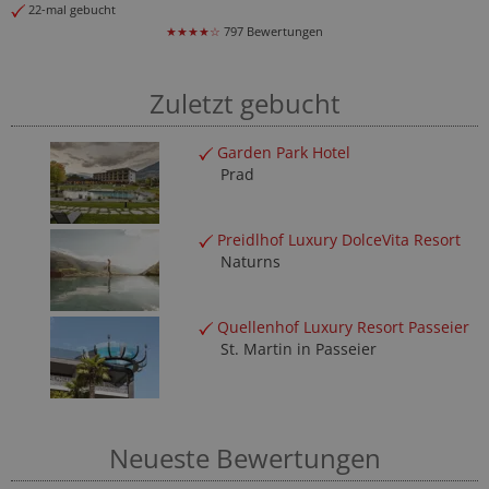
22-mal gebucht
★★★★☆
797 Bewertungen
Zuletzt gebucht
Garden Park Hotel
Prad
Preidlhof Luxury DolceVita Resort
Naturns
Quellenhof Luxury Resort Passeier
St. Martin in Passeier
Neueste Bewertungen