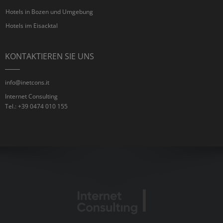
Hotels in Bozen und Umgebung
Hotels im Eisacktal
KONTAKTIEREN SIE UNS
info@inetcons.it
Internet Consulting
Tel.: +39 0474 010 155