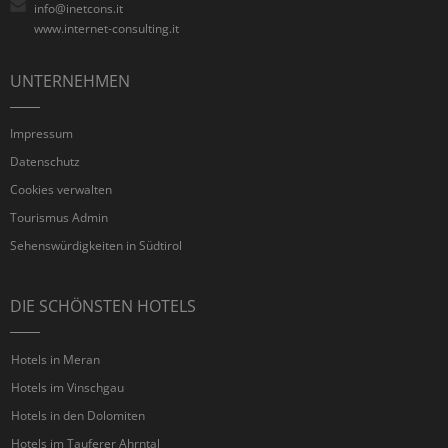
info@inetcons.it
www.internet-consulting.it
UNTERNEHMEN
Impressum
Datenschutz
Cookies verwalten
Tourismus Admin
Sehenswürdigkeiten in Südtirol
DIE SCHÖNSTEN HOTELS
Hotels in Meran
Hotels im Vinschgau
Hotels in den Dolomiten
Hotels im Tauferer Ahrntal