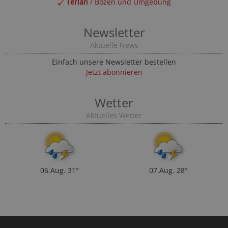
Terlan
/ Bozen und Umgebung
Newsletter
Aktuelle News
Einfach unsere Newsletter bestellen
Jetzt abonnieren
Wetter
Aktuelles Wetter
06.Aug.
31°
07.Aug.
28°