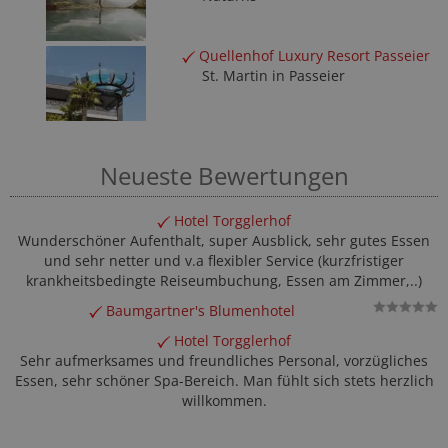
Quellenhof Luxury Resort Passeier
St. Martin in Passeier
Neueste Bewertungen
Hotel Torgglerhof
Wunderschöner Aufenthalt, super Ausblick, sehr gutes Essen
und sehr netter und v.a flexibler Service (kurzfristiger
krankheitsbedingte Reiseumbuchung, Essen am Zimmer,..)
Baumgartner's Blumenhotel
Hotel Torgglerhof
Sehr aufmerksames und freundliches Personal, vorzügliches
Essen, sehr schöner Spa-Bereich. Man fühlt sich stets herzlich
willkommen.