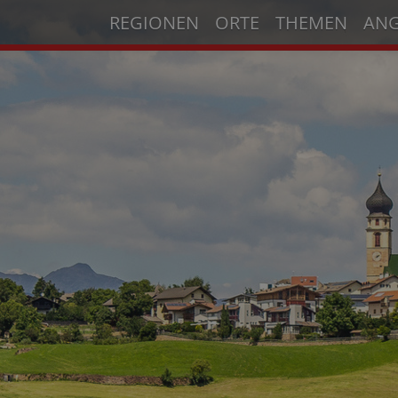
REGIONEN
ORTE
THEMEN
AN