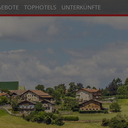
GEBOTE
TOPHOTELS
UNTERKÜNFTE