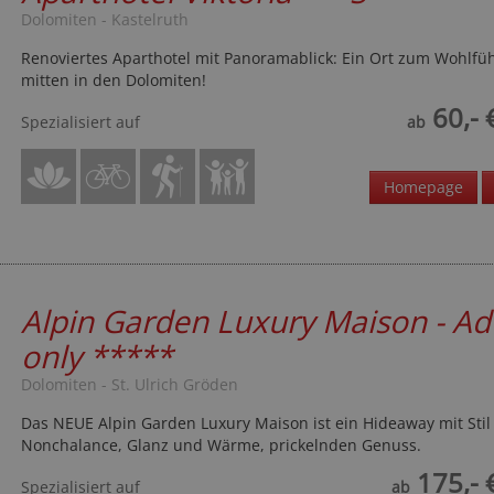
Dolomiten - Kastelruth
Renoviertes Aparthotel mit Panoramablick: Ein Ort zum Wohlfü
mitten in den Dolomiten!
60,- 
Spezialisiert auf
ab
Homepage
Alpin Garden Luxury Maison - Ad
only
*****
Dolomiten - St. Ulrich Gröden
Das NEUE Alpin Garden Luxury Maison ist ein Hideaway mit Stil
Nonchalance, Glanz und Wärme, prickelnden Genuss.
175,- 
Spezialisiert auf
ab