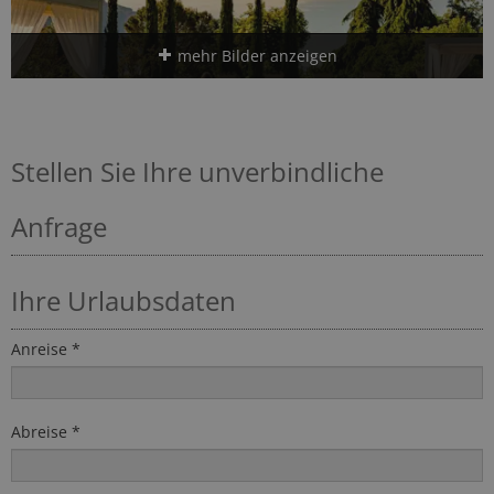
mehr Bilder anzeigen
Stellen Sie Ihre unverbindliche
Anfrage
Ihre Urlaubsdaten
Anreise *
Abreise *