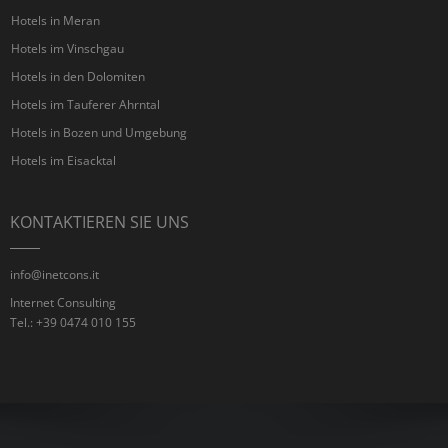
Hotels in Meran
Hotels im Vinschgau
Hotels in den Dolomiten
Hotels im Tauferer Ahrntal
Hotels in Bozen und Umgebung
Hotels im Eisacktal
KONTAKTIEREN SIE UNS
info@inetcons.it
Internet Consulting
Tel.: +39 0474 010 155