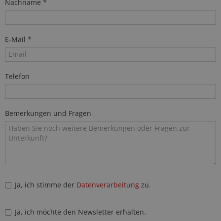
Nachname *
E-Mail *
Telefon
Bemerkungen und Fragen
Ja, ich stimme der
Datenverarbeitung
zu.
Ja, ich möchte den Newsletter erhalten.