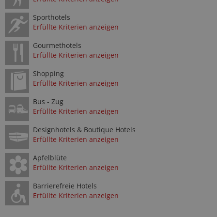
Sporthotels
Erfüllte Kriterien anzeigen
Gourmethotels
Erfüllte Kriterien anzeigen
Shopping
Erfüllte Kriterien anzeigen
Bus - Zug
Erfüllte Kriterien anzeigen
Designhotels & Boutique Hotels
Erfüllte Kriterien anzeigen
Apfelblüte
Erfüllte Kriterien anzeigen
Barrierefreie Hotels
Erfüllte Kriterien anzeigen