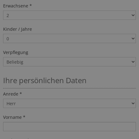
Erwachsene *
Kinder / Jahre
Verpflegung
Ihre persönlichen Daten
Anrede *
Vorname *