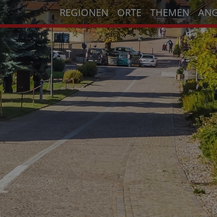
REGIONEN
ORTE
THEMEN
AN