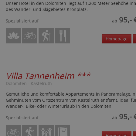
Unser Hotel in den Dolomiten liegt auf 1.200 Meter Seehöhe in
des Wander- und Skigebietes Kronplatz.
95,- 
Spezialisiert auf
ab
Homepage
Villa Tannenheim
***
Dolomiten - Kastelruth
Gemütliche und komfortable Appartements in Panoramalage, n
Gehminuten vom Ortszentrum von Kastelruth entfernt, ideal fü
Wander-, Bike- oder Winterurlaub in den Dolomiten.
95,- 
Spezialisiert auf
ab
Homepage