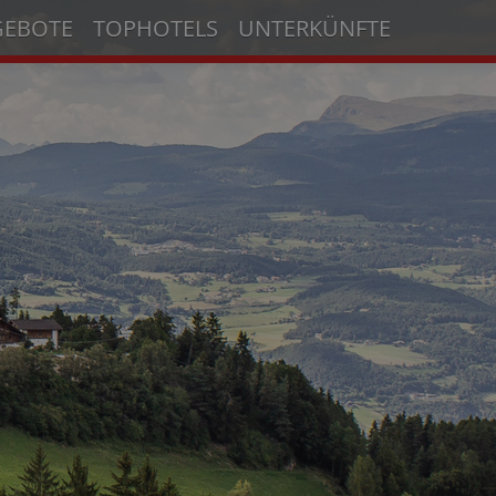
GEBOTE
TOPHOTELS
UNTERKÜNFTE