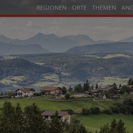
REGIONEN
ORTE
THEMEN
AN