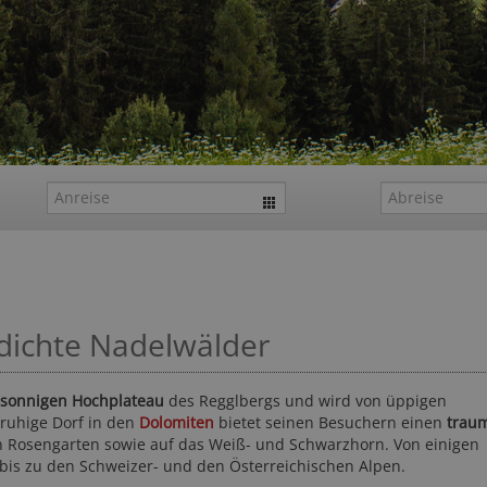
dichte Nadelwälder
sonnigen Hochplateau
des Regglbergs und wird von üppigen
ruhige Dorf in den
Dolomiten
bietet seinen Besuchern einen
trau
 Rosengarten sowie auf das Weiß- und Schwarzhorn. Von einigen
bis zu den Schweizer- und den Österreichischen Alpen.