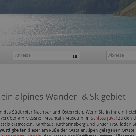
ein alpines Wander- & Skigebiet
 das Südtiroler Nachbarland Österreich. Wenn Sie in ihr ein Hotel
Sie vorüber am Messner Mountain Museum im
Schloss Juval
zu den d
stals erstrecken. Karthaus, Katharinaberg und Unser Frau laden S
würdigkeiten
dieser am Fuße der Ötztaler Alpen gelegenen Ortstei