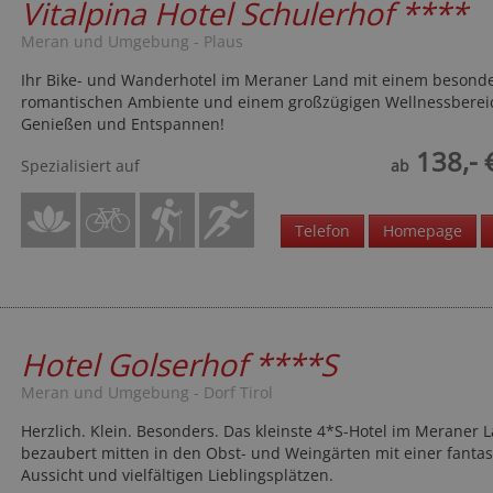
Vitalpina Hotel Schulerhof
****
Meran und Umgebung - Plaus
Ihr Bike- und Wanderhotel im Meraner Land mit einem besond
romantischen Ambiente und einem großzügigen Wellnessbere
Genießen und Entspannen!
138,- 
Spezialisiert auf
ab
Telefon
Homepage
Hotel Golserhof
****S
Meran und Umgebung - Dorf Tirol
Herzlich. Klein. Besonders. Das kleinste 4*S-Hotel im Meraner 
bezaubert mitten in den Obst- und Weingärten mit einer fantas
Aussicht und vielfältigen Lieblingsplätzen.