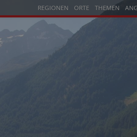
REGIONEN
ORTE
THEMEN
AN