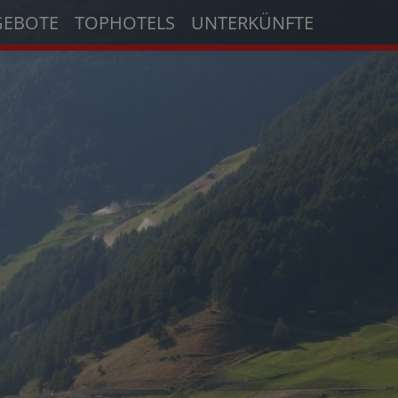
GEBOTE
TOPHOTELS
UNTERKÜNFTE